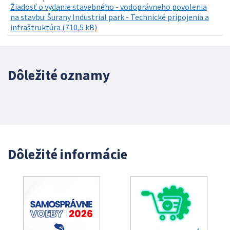
Žiadosť o vydanie stavebného - vodoprávneho povolenia
na stavbu: Šurany Industrial park - Technické pripojenia a
infraštruktúra (710,5 kB)
Dôležité oznamy
Dôležité informácie