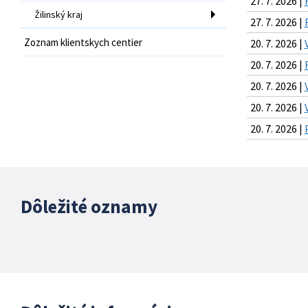
27. 7. 2026 |
Žilinský kraj
27. 7. 2026 |
Zoznam klientskych centier
20. 7. 2026 |
20. 7. 2026 |
20. 7. 2026 |
20. 7. 2026 |
20. 7. 2026 |
Dôležité oznamy