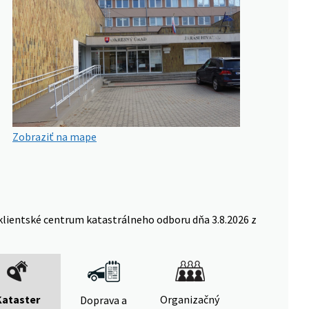
Zobraziť na mape
klientské centrum katastrálneho odboru dňa 3.8.2026 z
Kataster
Organizačný
Doprava a