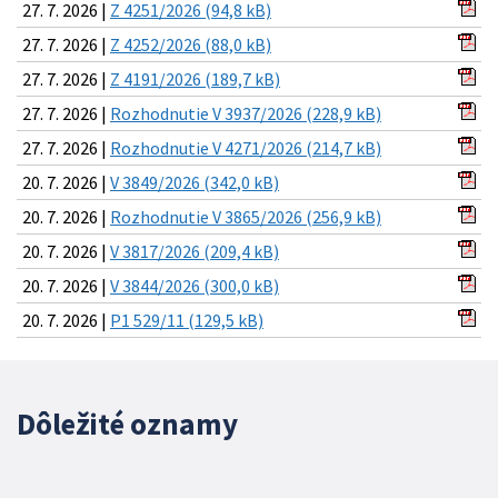
27. 7. 2026 |
Z 4251/2026 (94,8 kB)
27. 7. 2026 |
Z 4252/2026 (88,0 kB)
27. 7. 2026 |
Z 4191/2026 (189,7 kB)
27. 7. 2026 |
Rozhodnutie V 3937/2026 (228,9 kB)
27. 7. 2026 |
Rozhodnutie V 4271/2026 (214,7 kB)
20. 7. 2026 |
V 3849/2026 (342,0 kB)
20. 7. 2026 |
Rozhodnutie V 3865/2026 (256,9 kB)
20. 7. 2026 |
V 3817/2026 (209,4 kB)
20. 7. 2026 |
V 3844/2026 (300,0 kB)
20. 7. 2026 |
P1 529/11 (129,5 kB)
Dôležité oznamy