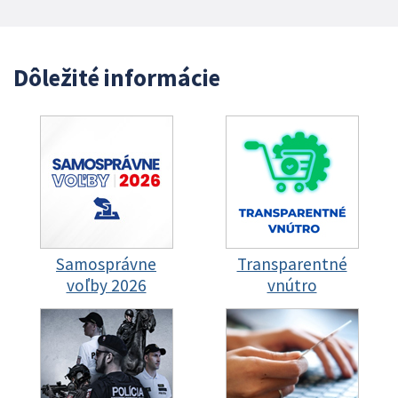
Dôležité informácie
Samosprávne
Transparentné
voľby 2026
vnútro