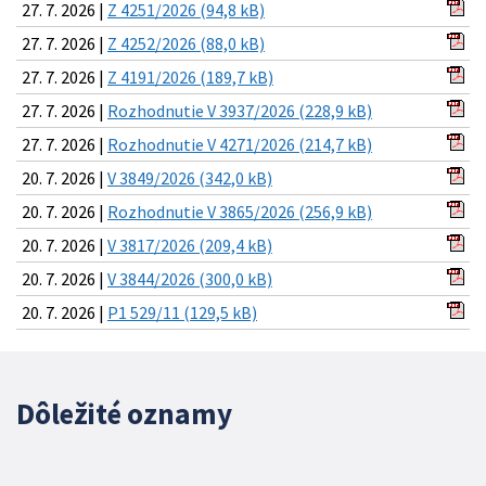
27. 7. 2026 |
Z 4251/2026 (94,8 kB)
27. 7. 2026 |
Z 4252/2026 (88,0 kB)
27. 7. 2026 |
Z 4191/2026 (189,7 kB)
27. 7. 2026 |
Rozhodnutie V 3937/2026 (228,9 kB)
27. 7. 2026 |
Rozhodnutie V 4271/2026 (214,7 kB)
20. 7. 2026 |
V 3849/2026 (342,0 kB)
20. 7. 2026 |
Rozhodnutie V 3865/2026 (256,9 kB)
20. 7. 2026 |
V 3817/2026 (209,4 kB)
20. 7. 2026 |
V 3844/2026 (300,0 kB)
20. 7. 2026 |
P1 529/11 (129,5 kB)
Dôležité oznamy