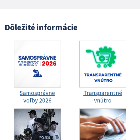
Dôležité informácie
Samosprávne
Transparentné
voľby 2026
vnútro