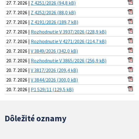
27. 7. 2026 |
Z 4251/2026 (94,8 kB)
27. 7. 2026 |
Z 4252/2026 (88,0 kB)
27. 7. 2026 |
Z 4191/2026 (189,7 kB)
27. 7. 2026 |
Rozhodnutie V 3937/2026 (228,9 kB)
27. 7. 2026 |
Rozhodnutie V 4271/2026 (214,7 kB)
20. 7. 2026 |
V 3849/2026 (342,0 kB)
20. 7. 2026 |
Rozhodnutie V 3865/2026 (256,9 kB)
20. 7. 2026 |
V 3817/2026 (209,4 kB)
20. 7. 2026 |
V 3844/2026 (300,0 kB)
20. 7. 2026 |
P1 529/11 (129,5 kB)
Dôležité oznamy