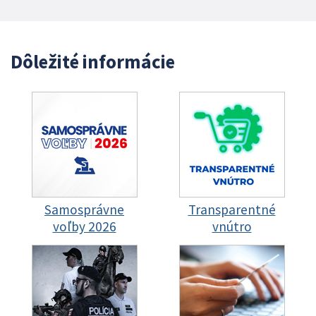
Dôležité informácie
Samosprávne
Transparentné
voľby 2026
vnútro