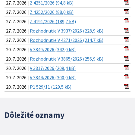
27. 7. 2026 |
Z 4251/2026 (94,8 kB)
27. 7. 2026 |
Z 4252/2026 (88,0 kB)
27. 7. 2026 |
Z 4191/2026 (189,7 kB)
27. 7. 2026 |
Rozhodnutie V 3937/2026 (228,9 kB)
27. 7. 2026 |
Rozhodnutie V 4271/2026 (214,7 kB)
20. 7. 2026 |
V 3849/2026 (342,0 kB)
20. 7. 2026 |
Rozhodnutie V 3865/2026 (256,9 kB)
20. 7. 2026 |
V 3817/2026 (209,4 kB)
20. 7. 2026 |
V 3844/2026 (300,0 kB)
20. 7. 2026 |
P1 529/11 (129,5 kB)
Dôležité oznamy