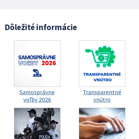
Dôležité informácie
Samosprávne
Transparentné
voľby 2026
vnútro