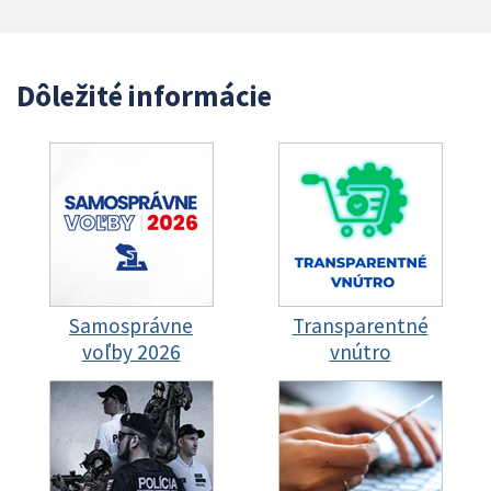
Dôležité informácie
Samosprávne
Transparentné
voľby 2026
vnútro