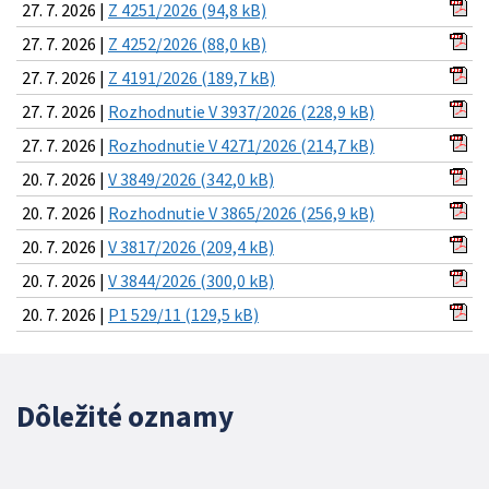
27. 7. 2026 |
Z 4251/2026 (94,8 kB)
27. 7. 2026 |
Z 4252/2026 (88,0 kB)
27. 7. 2026 |
Z 4191/2026 (189,7 kB)
27. 7. 2026 |
Rozhodnutie V 3937/2026 (228,9 kB)
27. 7. 2026 |
Rozhodnutie V 4271/2026 (214,7 kB)
20. 7. 2026 |
V 3849/2026 (342,0 kB)
20. 7. 2026 |
Rozhodnutie V 3865/2026 (256,9 kB)
20. 7. 2026 |
V 3817/2026 (209,4 kB)
20. 7. 2026 |
V 3844/2026 (300,0 kB)
20. 7. 2026 |
P1 529/11 (129,5 kB)
Dôležité oznamy