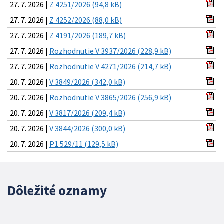
27. 7. 2026 |
Z 4251/2026 (94,8 kB)
27. 7. 2026 |
Z 4252/2026 (88,0 kB)
27. 7. 2026 |
Z 4191/2026 (189,7 kB)
27. 7. 2026 |
Rozhodnutie V 3937/2026 (228,9 kB)
27. 7. 2026 |
Rozhodnutie V 4271/2026 (214,7 kB)
20. 7. 2026 |
V 3849/2026 (342,0 kB)
20. 7. 2026 |
Rozhodnutie V 3865/2026 (256,9 kB)
20. 7. 2026 |
V 3817/2026 (209,4 kB)
20. 7. 2026 |
V 3844/2026 (300,0 kB)
20. 7. 2026 |
P1 529/11 (129,5 kB)
Dôležité oznamy