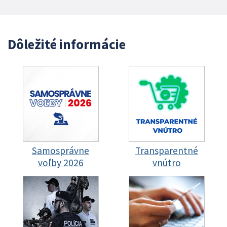
Dôležité informácie
Samosprávne
Transparentné
voľby 2026
vnútro