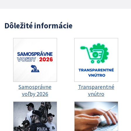
Dôležité informácie
Samosprávne
Transparentné
voľby 2026
vnútro