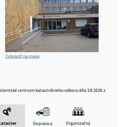
Zobraziť na mape
klientské centrum katastrálneho odboru dňa 3.8.2026 z
Kataster
Organizačný
Doprava a