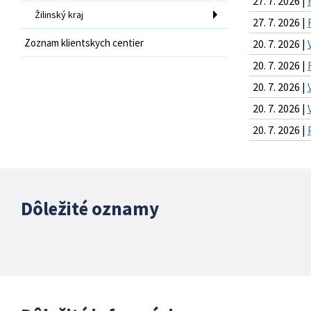
27. 7. 2026 |
Žilinský kraj
27. 7. 2026 |
Zoznam klientskych centier
20. 7. 2026 |
20. 7. 2026 |
20. 7. 2026 |
20. 7. 2026 |
20. 7. 2026 |
Dôležité oznamy