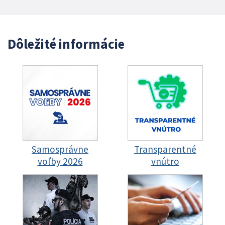
Dôležité informácie
Samosprávne
Transparentné
voľby 2026
vnútro