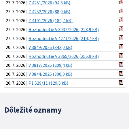
27. 7. 2026 |
Z 4251/2026 (94,8 kB)
27. 7. 2026 |
Z 4252/2026 (88,0 kB)
27. 7. 2026 |
Z 4191/2026 (189,7 kB)
27. 7. 2026 |
Rozhodnutie V 3937/2026 (228,9 kB)
27. 7. 2026 |
Rozhodnutie V 4271/2026 (214,7 kB)
20. 7. 2026 |
V 3849/2026 (342,0 kB)
20. 7. 2026 |
Rozhodnutie V 3865/2026 (256,9 kB)
20. 7. 2026 |
V 3817/2026 (209,4 kB)
20. 7. 2026 |
V 3844/2026 (300,0 kB)
20. 7. 2026 |
P1 529/11 (129,5 kB)
Dôležité oznamy