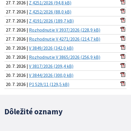
27. 7. 2026 |
Z 4251/2026 (94,8 kB)
27. 7. 2026 |
Z 4252/2026 (88,0 kB)
27. 7. 2026 |
Z 4191/2026 (189,7 kB)
27. 7. 2026 |
Rozhodnutie V 3937/2026 (228,9 kB)
27. 7. 2026 |
Rozhodnutie V 4271/2026 (214,7 kB)
20. 7. 2026 |
V 3849/2026 (342,0 kB)
20. 7. 2026 |
Rozhodnutie V 3865/2026 (256,9 kB)
20. 7. 2026 |
V 3817/2026 (209,4 kB)
20. 7. 2026 |
V 3844/2026 (300,0 kB)
20. 7. 2026 |
P1 529/11 (129,5 kB)
Dôležité oznamy