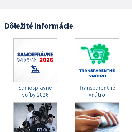
Dôležité informácie
Samosprávne
Transparentné
voľby 2026
vnútro