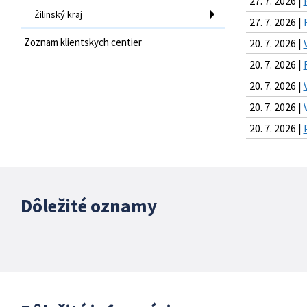
27. 7. 2026 |
Žilinský kraj
27. 7. 2026 |
Zoznam klientskych centier
20. 7. 2026 |
20. 7. 2026 |
20. 7. 2026 |
20. 7. 2026 |
20. 7. 2026 |
Dôležité oznamy