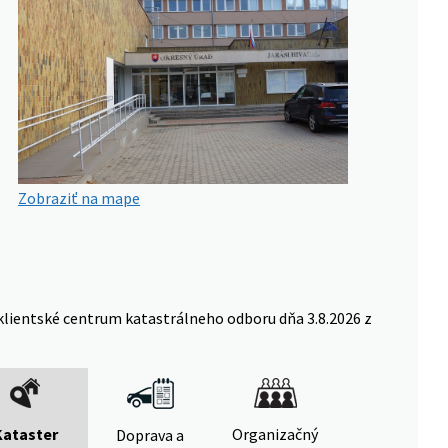
Zobraziť na mape
klientské centrum katastrálneho odboru dňa 3.8.2026 z
Kataster
Organizačný
Doprava a