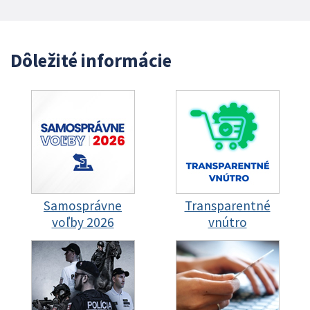
Dôležité informácie
Samosprávne
Transparentné
voľby 2026
vnútro