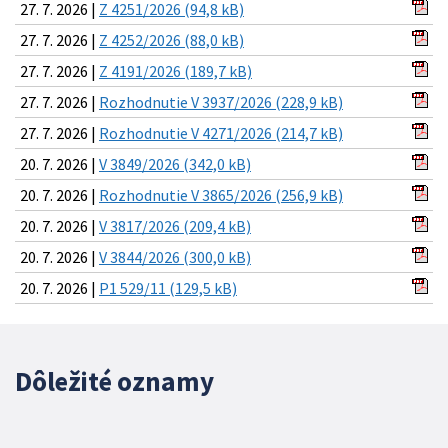
27. 7. 2026 |
Z 4251/2026 (94,8 kB)
27. 7. 2026 |
Z 4252/2026 (88,0 kB)
27. 7. 2026 |
Z 4191/2026 (189,7 kB)
27. 7. 2026 |
Rozhodnutie V 3937/2026 (228,9 kB)
27. 7. 2026 |
Rozhodnutie V 4271/2026 (214,7 kB)
20. 7. 2026 |
V 3849/2026 (342,0 kB)
20. 7. 2026 |
Rozhodnutie V 3865/2026 (256,9 kB)
20. 7. 2026 |
V 3817/2026 (209,4 kB)
20. 7. 2026 |
V 3844/2026 (300,0 kB)
20. 7. 2026 |
P1 529/11 (129,5 kB)
Dôležité oznamy