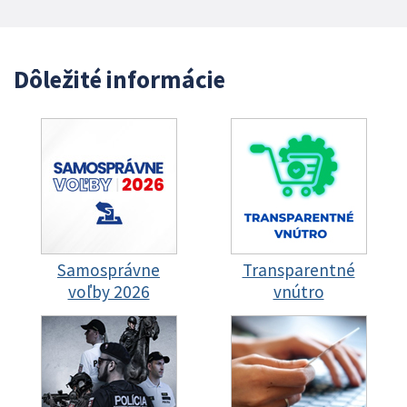
Dôležité informácie
Samosprávne
Transparentné
voľby 2026
vnútro