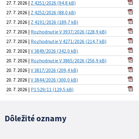
27. 7. 2026 |
Z 4251/2026 (94,8 kB)
27. 7. 2026 |
Z 4252/2026 (88,0 kB)
27. 7. 2026 |
Z 4191/2026 (189,7 kB)
27. 7. 2026 |
Rozhodnutie V 3937/2026 (228,9 kB)
27. 7. 2026 |
Rozhodnutie V 4271/2026 (214,7 kB)
20. 7. 2026 |
V 3849/2026 (342,0 kB)
20. 7. 2026 |
Rozhodnutie V 3865/2026 (256,9 kB)
20. 7. 2026 |
V 3817/2026 (209,4 kB)
20. 7. 2026 |
V 3844/2026 (300,0 kB)
20. 7. 2026 |
P1 529/11 (129,5 kB)
Dôležité oznamy