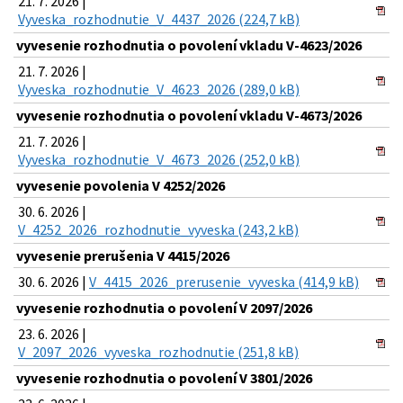
21. 7. 2026 |
Vyveska_rozhodnutie_V_4437_2026 (224,7 kB)
vyvesenie rozhodnutia o povolení vkladu V-4623/2026
21. 7. 2026 |
Vyveska_rozhodnutie_V_4623_2026 (289,0 kB)
vyvesenie rozhodnutia o povolení vkladu V-4673/2026
21. 7. 2026 |
Vyveska_rozhodnutie_V_4673_2026 (252,0 kB)
vyvesenie povolenia V 4252/2026
30. 6. 2026 |
V_4252_2026_rozhodnutie_vyveska (243,2 kB)
vyvesenie prerušenia V 4415/2026
30. 6. 2026 |
V_4415_2026_prerusenie_vyveska (414,9 kB)
vyvesenie rozhodnutia o povolení V 2097/2026
23. 6. 2026 |
V_2097_2026_vyveska_rozhodnutie (251,8 kB)
vyvesenie rozhodnutia o povolení V 3801/2026