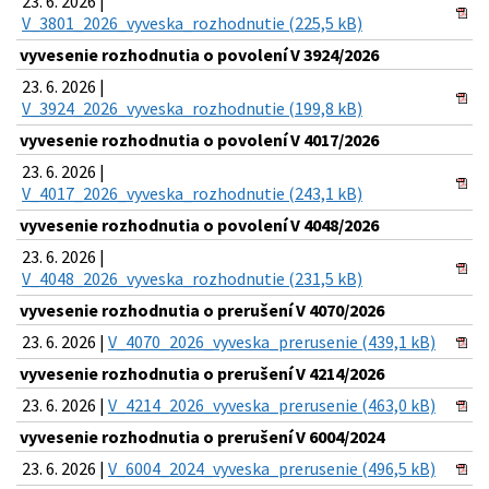
23. 6. 2026 |
V_3801_2026_vyveska_rozhodnutie (225,5 kB)
vyvesenie rozhodnutia o povolení V 3924/2026
23. 6. 2026 |
V_3924_2026_vyveska_rozhodnutie (199,8 kB)
vyvesenie rozhodnutia o povolení V 4017/2026
23. 6. 2026 |
V_4017_2026_vyveska_rozhodnutie (243,1 kB)
vyvesenie rozhodnutia o povolení V 4048/2026
23. 6. 2026 |
V_4048_2026_vyveska_rozhodnutie (231,5 kB)
vyvesenie rozhodnutia o prerušení V 4070/2026
23. 6. 2026 |
V_4070_2026_vyveska_prerusenie (439,1 kB)
vyvesenie rozhodnutia o prerušení V 4214/2026
23. 6. 2026 |
V_4214_2026_vyveska_prerusenie (463,0 kB)
vyvesenie rozhodnutia o prerušení V 6004/2024
23. 6. 2026 |
V_6004_2024_vyveska_prerusenie (496,5 kB)