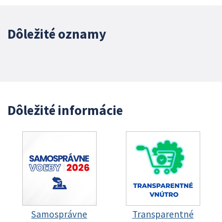
Dôležité oznamy
Dôležité informácie
Samosprávne
Transparentné