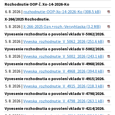
Rozhodnutie OOP č. Xo-14-2026-Ko
6. 8. 2026 |
rozhodnutie-OOP-Xo-14-2026-Ko (308,5 kB)
X-266/2025 Rozhodnutie.
5. 8. 2026 |
X-266-2025 Ozn.+rozh.-Ver.vyhlaska (3,2 MB)
Vyvesenie rozhodnutia o povolení vkladu V-5062/2026.
5. 8. 2026 |
Vyveska_rozhodnutie_V_5062_2026 (251,6 kB)
Vyvesenie rozhodnutia o povolení vkladu V-5002/2026.
5. 8. 2026 |
Vyveska_rozhodnutie_V_5002_2026 (243,1 kB)
Vyvesenie rozhodnutia o povolení vkladu V-4968/2026.
5. 8. 2026 |
Vyveska_rozhodnutie_V_4968_2026 (394,0 kB)
Vyvesenie rozhodnutia o povolení vkladu V-4915/2026.
5. 8. 2026 |
Vyveska_rozhodnutie_V_4915_2026 (218,3 kB)
Vyvesenie rozhodnutia o povolení vkladu V-4798/2026.
5. 8. 2026 |
Vyveska_rozhodnutie_V_4798_2026 (263,1 kB)
Vyvesenie rozhodnutia o povolení vkladu V-4214/2026.