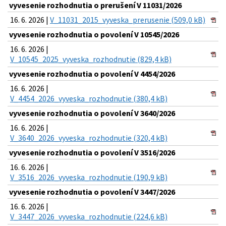
vyvesenie rozhodnutia o prerušení V 11031/2026
16. 6. 2026 |
V_11031_2015_vyveska_prerusenie (509,0 kB)
vyvesenie rozhodnutia o povolení V 10545/2026
16. 6. 2026 |
V_10545_2025_vyveska_rozhodnutie (829,4 kB)
vyvesenie rozhodnutia o povolení V 4454/2026
16. 6. 2026 |
V_4454_2026_vyveska_rozhodnutie (380,4 kB)
vyvesenie rozhodnutia o povolení V 3640/2026
16. 6. 2026 |
V_3640_2026_vyveska_rozhodnutie (320,4 kB)
vyvesenie rozhodnutia o povolení V 3516/2026
16. 6. 2026 |
V_3516_2026_vyveska_rozhodnutie (190,9 kB)
vyvesenie rozhodnutia o povolení V 3447/2026
16. 6. 2026 |
V_3447_2026_vyveska_rozhodnutie (224,6 kB)