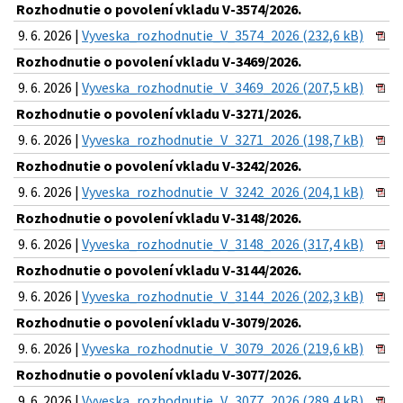
Rozhodnutie o povolení vkladu V-3574/2026.
9. 6. 2026 |
Vyveska_rozhodnutie_V_3574_2026 (232,6 kB)
Rozhodnutie o povolení vkladu V-3469/2026.
9. 6. 2026 |
Vyveska_rozhodnutie_V_3469_2026 (207,5 kB)
Rozhodnutie o povolení vkladu V-3271/2026.
9. 6. 2026 |
Vyveska_rozhodnutie_V_3271_2026 (198,7 kB)
Rozhodnutie o povolení vkladu V-3242/2026.
9. 6. 2026 |
Vyveska_rozhodnutie_V_3242_2026 (204,1 kB)
Rozhodnutie o povolení vkladu V-3148/2026.
9. 6. 2026 |
Vyveska_rozhodnutie_V_3148_2026 (317,4 kB)
Rozhodnutie o povolení vkladu V-3144/2026.
9. 6. 2026 |
Vyveska_rozhodnutie_V_3144_2026 (202,3 kB)
Rozhodnutie o povolení vkladu V-3079/2026.
9. 6. 2026 |
Vyveska_rozhodnutie_V_3079_2026 (219,6 kB)
Rozhodnutie o povolení vkladu V-3077/2026.
9. 6. 2026 |
Vyveska_rozhodnutie_V_3077_2026 (289,4 kB)