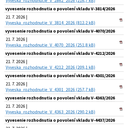
Vyveska_rozhodnutie_V_2862_2026 (216,7 kB)
vyvesenie rozhodnutia o povolení vkladu V-3814/2026
21. 7. 2026 |
Vyveska_rozhodnutie_V_3814_2026 (812,2 kB)
vyvesenie rozhodnutia o povolení vkladu V-4070/2026
21. 7. 2026 |
Vyveska_rozhodnutie_V_4070_2026 (251,8 kB)
vyvesenie rozhodnutia o povolení vkladu V-4212/2026
21. 7. 2026 |
Vyveska_rozhodnutie_V_4212_2026 (209,1 kB)
vyvesenie rozhodnutia o povolení vkladu V-4301/2026
21. 7. 2026 |
Vyveska_rozhodnutie_V_4301_2026 (257,7 kB)
vyvesenie rozhodnutia o povolení vkladu V-4363/2026
21. 7. 2026 |
Vyveska_rozhodnutie_V_4363_2026 (290,2 kB)
vyvesenie rozhodnutia o povolení vkladu V-4437/2026