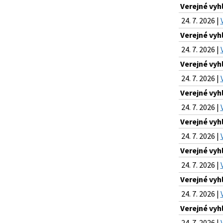
Verejné vyh
24. 7. 2026 |
Verejné vyh
24. 7. 2026 |
Verejné vyh
24. 7. 2026 |
Verejné vyh
24. 7. 2026 |
Verejné vyh
24. 7. 2026 |
Verejné vyh
24. 7. 2026 |
Verejné vyh
24. 7. 2026 |
Verejné vyh
24. 7. 2026 |