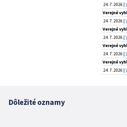
24. 7. 2026 |
Verejné vyh
24. 7. 2026 |
Verejné vyh
24. 7. 2026 |
Verejné vyh
24. 7. 2026 |
Verejné vyh
24. 7. 2026 |
Dôležité oznamy