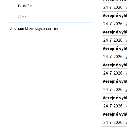
Tvrdošín
24. 7. 2026 |
Verejné vyh
Žilina
24. 7. 2026 |
Zoznam klientskych centier
Verejné vyh
24. 7. 2026 |
Verejné vyh
24. 7. 2026 |
Verejné vyh
24. 7. 2026 |
Verejné vyh
24. 7. 2026 |
Verejné vyh
24. 7. 2026 |
Verejné vyh
24. 7. 2026 |