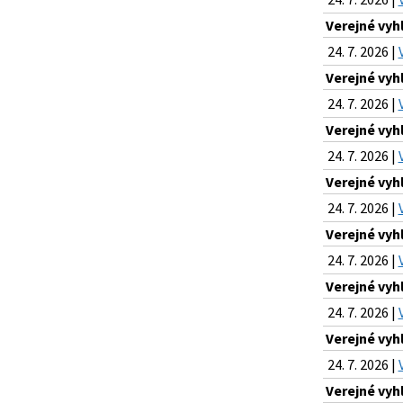
Verejné vyh
24. 7. 2026 |
Verejné vyh
24. 7. 2026 |
Verejné vyh
24. 7. 2026 |
Verejné vyh
24. 7. 2026 |
Verejné vyh
24. 7. 2026 |
Verejné vyh
24. 7. 2026 |
Verejné vyh
24. 7. 2026 |
Verejné vyh