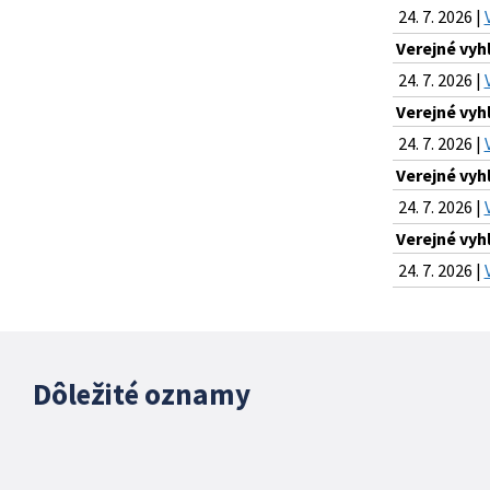
24. 7. 2026 |
Verejné vyh
24. 7. 2026 |
Verejné vyh
24. 7. 2026 |
Verejné vyh
24. 7. 2026 |
Verejné vyh
24. 7. 2026 |
Dôležité oznamy