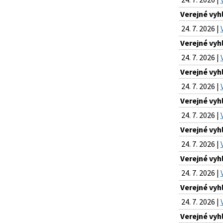
Verejné vyh
24. 7. 2026 |
Verejné vyh
24. 7. 2026 |
Verejné vyh
24. 7. 2026 |
Verejné vyh
24. 7. 2026 |
Verejné vyh
24. 7. 2026 |
Verejné vyh
24. 7. 2026 |
Verejné vyh
24. 7. 2026 |
Verejné vyh