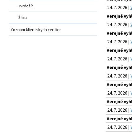
Tvrdošín
24. 7. 2026 |
Verejné vyh
Žilina
24. 7. 2026 |
Zoznam klientskych centier
Verejné vyh
24. 7. 2026 |
Verejné vyh
24. 7. 2026 |
Verejné vyh
24. 7. 2026 |
Verejné vyh
24. 7. 2026 |
Verejné vyh
24. 7. 2026 |
Verejné vyh
24. 7. 2026 |