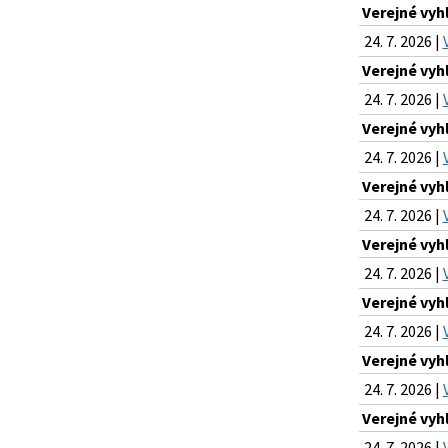
Verejné vyh
24. 7. 2026 |
Verejné vyh
24. 7. 2026 |
Verejné vyh
24. 7. 2026 |
Verejné vyh
24. 7. 2026 |
Verejné vyh
24. 7. 2026 |
Verejné vyh
24. 7. 2026 |
Verejné vyh
24. 7. 2026 |
Verejné vyh
24. 7. 2026 |