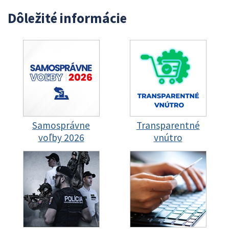
Dôležité informácie
Samosprávne
Transparentné
voľby 2026
vnútro