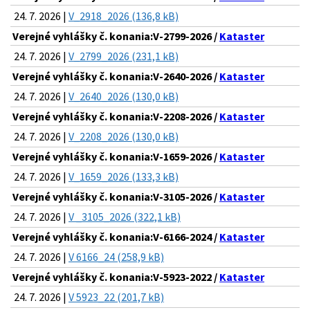
24. 7. 2026 |
V_2918_2026 (136,8 kB)
Verejné vyhlášky č. konania:V-2799-2026 /
Kataster
24. 7. 2026 |
V_2799_2026 (231,1 kB)
Verejné vyhlášky č. konania:V-2640-2026 /
Kataster
24. 7. 2026 |
V_2640_2026 (130,0 kB)
Verejné vyhlášky č. konania:V-2208-2026 /
Kataster
24. 7. 2026 |
V_2208_2026 (130,0 kB)
Verejné vyhlášky č. konania:V-1659-2026 /
Kataster
24. 7. 2026 |
V_1659_2026 (133,3 kB)
Verejné vyhlášky č. konania:V-3105-2026 /
Kataster
24. 7. 2026 |
V _3105_2026 (322,1 kB)
Verejné vyhlášky č. konania:V-6166-2024 /
Kataster
24. 7. 2026 |
V 6166_24 (258,9 kB)
Verejné vyhlášky č. konania:V-5923-2022 /
Kataster
24. 7. 2026 |
V 5923_22 (201,7 kB)