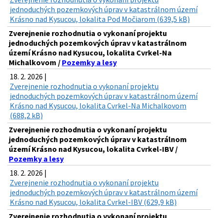
jednoduchých pozemkových úprav v katastrálnom území
Krásno nad Kysucou, lokalita Pod Močiarom (639,5 kB)
Zverejnenie rozhodnutia o vykonaní projektu
jednoduchých pozemkových úprav v katastrálnom
území Krásno nad Kysucou, lokalita Cvrkel-Na
Michalkovom /
Pozemky a lesy
18. 2. 2026 |
Zverejnenie rozhodnutia o vykonaní projektu
jednoduchých pozemkových úprav v katastrálnom území
Krásno nad Kysucou, lokalita Cvrkel-Na Michalkovom
(688,2 kB)
Zverejnenie rozhodnutia o vykonaní projektu
jednoduchých pozemkových úprav v katastrálnom
území Krásno nad Kysucou, lokalita Cvrkel-IBV /
Pozemky a lesy
18. 2. 2026 |
Zverejnenie rozhodnutia o vykonaní projektu
jednoduchých pozemkových úprav v katastrálnom území
Krásno nad Kysucou, lokalita Cvrkel-IBV (629,9 kB)
Zverejnenie rozhodnutia o vykonaní projektu