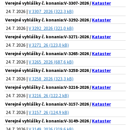
Verejné vyhlášky č. konania:V-3307-2026 /
Kataster
24. 7. 2026 |
V 3307_2026 (322,3 kB)
Verejné vyhlášky č. konania:V-3292-2026 /
Kataster
24. 7. 2026 |
V 3292_2026 (321,0 kB)
Verejné vyhlášky č. konania:V-3271-2026 /
Kataster
24. 7. 2026 |
V 3271_26 (123,0 kB)
Verejné vyhlášky č. konania:V-3265-2026 /
Kataster
24. 7. 2026 |
V 3265_2026 (687,6 kB)
Verejné vyhlášky č. konania:V-3258-2026 /
Kataster
24. 7. 2026 |
V 3258_2026 (323,3 kB)
Verejné vyhlášky č. konania:V-3216-2026 /
Kataster
24. 7. 2026 |
V 3216_26 (122,2 kB)
Verejné vyhlášky č. konania:V-3157-2026 /
Kataster
24. 7. 2026 |
V 3157_26 (124,9 kB)
Verejné vyhlášky č. konania:V-3149-2026 /
Kataster
24. 7. 2026 |
V 3149_2026 (319,6 kB)