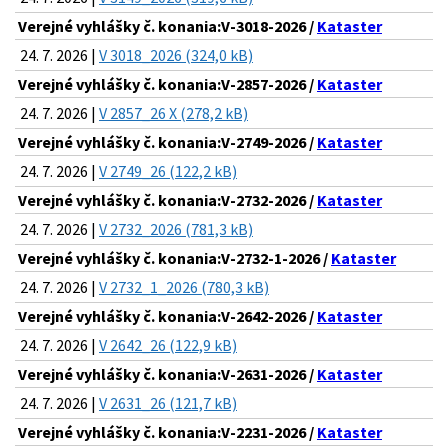
Verejné vyhlášky č. konania:V-3018-2026 /
Kataster
24. 7. 2026 |
V 3018_2026 (324,0 kB)
Verejné vyhlášky č. konania:V-2857-2026 /
Kataster
24. 7. 2026 |
V 2857_26 X (278,2 kB)
Verejné vyhlášky č. konania:V-2749-2026 /
Kataster
24. 7. 2026 |
V 2749_26 (122,2 kB)
Verejné vyhlášky č. konania:V-2732-2026 /
Kataster
24. 7. 2026 |
V 2732_2026 (781,3 kB)
Verejné vyhlášky č. konania:V-2732-1-2026 /
Kataster
24. 7. 2026 |
V 2732_1_2026 (780,3 kB)
Verejné vyhlášky č. konania:V-2642-2026 /
Kataster
24. 7. 2026 |
V 2642_26 (122,9 kB)
Verejné vyhlášky č. konania:V-2631-2026 /
Kataster
24. 7. 2026 |
V 2631_26 (121,7 kB)
Verejné vyhlášky č. konania:V-2231-2026 /
Kataster