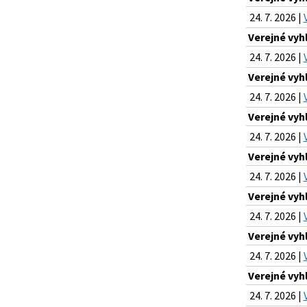
24. 7. 2026 |
Verejné vyh
24. 7. 2026 |
Verejné vyh
24. 7. 2026 |
Verejné vyh
24. 7. 2026 |
Verejné vyh
24. 7. 2026 |
Verejné vyh
24. 7. 2026 |
Verejné vyh
24. 7. 2026 |
Verejné vyh
24. 7. 2026 |