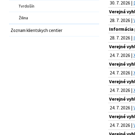
30. 7. 2026 |
Tvrdošín
Verejná vy
Žilina
28. 7. 2026 |
Informácia 
Zoznam klientskych centier
28. 7. 2026 |
Verejné vyh
24. 7. 2026 |
Verejné vyh
24. 7. 2026 |
Verejné vyh
24. 7. 2026 |
Verejné vyh
24. 7. 2026 |
Verejné vyh
24. 7. 2026 |
Verejné vyh