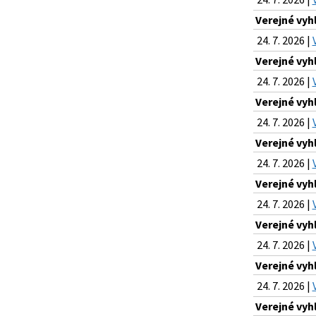
Verejné vyh
24. 7. 2026 |
Verejné vyh
24. 7. 2026 |
Verejné vyh
24. 7. 2026 |
Verejné vyh
24. 7. 2026 |
Verejné vyh
24. 7. 2026 |
Verejné vyh
24. 7. 2026 |
Verejné vyh
24. 7. 2026 |
Verejné vyh