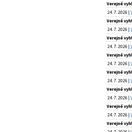
Verejné vyh
24. 7. 2026 |
Verejné vyh
24. 7. 2026 |
Verejné vyh
24. 7. 2026 |
Verejné vyh
24. 7. 2026 |
Verejné vyh
24. 7. 2026 |
Verejné vyh
24. 7. 2026 |
Verejné vyh
24. 7. 2026 |
Verejné vyh
24. 7. 2026 |