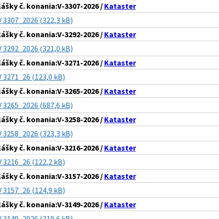
lášky č. konania:V-3307-2026 /
Kataster
V 3307_2026 (322,3 kB)
lášky č. konania:V-3292-2026 /
Kataster
V 3292_2026 (321,0 kB)
lášky č. konania:V-3271-2026 /
Kataster
V 3271_26 (123,0 kB)
lášky č. konania:V-3265-2026 /
Kataster
V 3265_2026 (687,6 kB)
lášky č. konania:V-3258-2026 /
Kataster
V 3258_2026 (323,3 kB)
lášky č. konania:V-3216-2026 /
Kataster
V 3216_26 (122,2 kB)
lášky č. konania:V-3157-2026 /
Kataster
V 3157_26 (124,9 kB)
lášky č. konania:V-3149-2026 /
Kataster
V 3149_2026 (319,6 kB)