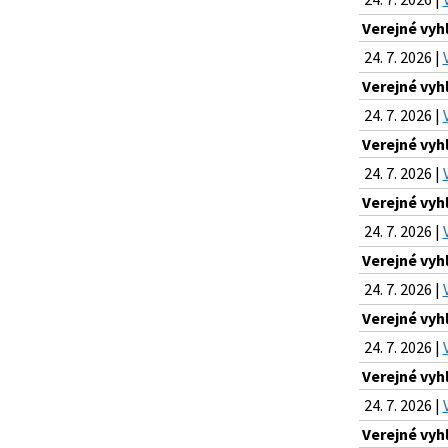
Verejné vyh
24. 7. 2026 |
Verejné vyh
24. 7. 2026 |
Verejné vyh
24. 7. 2026 |
Verejné vyh
24. 7. 2026 |
Verejné vyh
24. 7. 2026 |
Verejné vyh
24. 7. 2026 |
Verejné vyh
24. 7. 2026 |
Verejné vyh