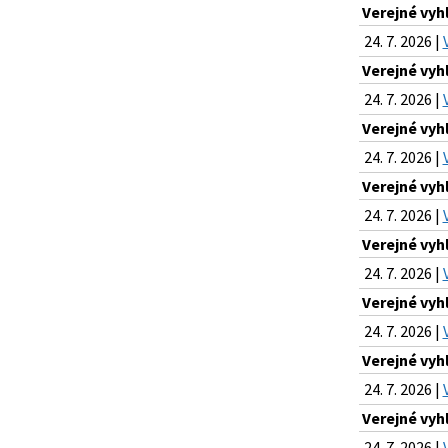
Verejné vyh
24. 7. 2026 |
Verejné vyh
24. 7. 2026 |
Verejné vyh
24. 7. 2026 |
Verejné vyh
24. 7. 2026 |
Verejné vyh
24. 7. 2026 |
Verejné vyh
24. 7. 2026 |
Verejné vyh
24. 7. 2026 |
Verejné vyh
24. 7. 2026 |