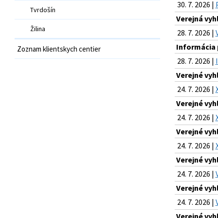
30. 7. 2026 |
Tvrdošín
Verejná vy
Žilina
28. 7. 2026 |
Informácia 
Zoznam klientskych centier
28. 7. 2026 |
Verejné vyh
24. 7. 2026 |
Verejné vyh
24. 7. 2026 |
Verejné vyh
24. 7. 2026 |
Verejné vyh
24. 7. 2026 |
Verejné vyh
24. 7. 2026 |
Verejné vyh