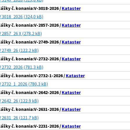
lášky č. konania:V-3018-2026 /
Kataster
V 3018_2026 (324,0 kB)
lášky č. konania:V-2857-2026 /
Kataster
V 2857_26 X (278,2 kB)
lášky č. konania:V-2749-2026 /
Kataster
V 2749_26 (122,2 kB)
lášky č. konania:V-2732-2026 /
Kataster
V 2732_2026 (781,3 kB)
lášky č. konania:V-2732-1-2026 /
Kataster
V 2732_1_2026 (780,3 kB)
lášky č. konania:V-2642-2026 /
Kataster
V 2642_26 (122,9 kB)
lášky č. konania:V-2631-2026 /
Kataster
V 2631_26 (121,7 kB)
lášky č. konania:V-2231-2026 /
Kataster