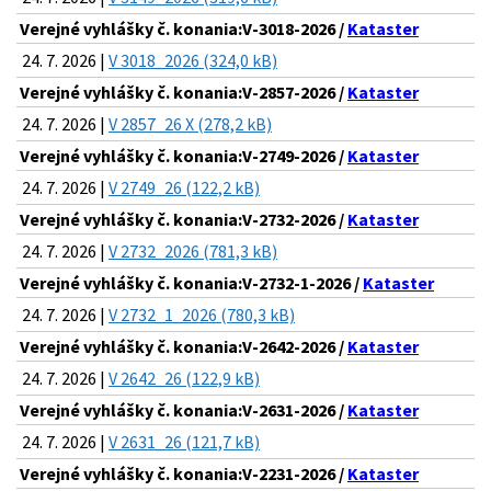
Verejné vyhlášky č. konania:V-3018-2026 /
Kataster
24. 7. 2026 |
V 3018_2026 (324,0 kB)
Verejné vyhlášky č. konania:V-2857-2026 /
Kataster
24. 7. 2026 |
V 2857_26 X (278,2 kB)
Verejné vyhlášky č. konania:V-2749-2026 /
Kataster
24. 7. 2026 |
V 2749_26 (122,2 kB)
Verejné vyhlášky č. konania:V-2732-2026 /
Kataster
24. 7. 2026 |
V 2732_2026 (781,3 kB)
Verejné vyhlášky č. konania:V-2732-1-2026 /
Kataster
24. 7. 2026 |
V 2732_1_2026 (780,3 kB)
Verejné vyhlášky č. konania:V-2642-2026 /
Kataster
24. 7. 2026 |
V 2642_26 (122,9 kB)
Verejné vyhlášky č. konania:V-2631-2026 /
Kataster
24. 7. 2026 |
V 2631_26 (121,7 kB)
Verejné vyhlášky č. konania:V-2231-2026 /
Kataster