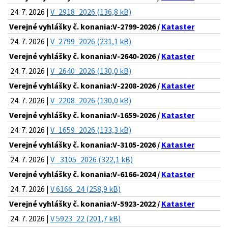
24. 7. 2026 |
V_2918_2026 (136,8 kB)
Verejné vyhlášky č. konania:V-2799-2026 /
Kataster
24. 7. 2026 |
V_2799_2026 (231,1 kB)
Verejné vyhlášky č. konania:V-2640-2026 /
Kataster
24. 7. 2026 |
V_2640_2026 (130,0 kB)
Verejné vyhlášky č. konania:V-2208-2026 /
Kataster
24. 7. 2026 |
V_2208_2026 (130,0 kB)
Verejné vyhlášky č. konania:V-1659-2026 /
Kataster
24. 7. 2026 |
V_1659_2026 (133,3 kB)
Verejné vyhlášky č. konania:V-3105-2026 /
Kataster
24. 7. 2026 |
V _3105_2026 (322,1 kB)
Verejné vyhlášky č. konania:V-6166-2024 /
Kataster
24. 7. 2026 |
V 6166_24 (258,9 kB)
Verejné vyhlášky č. konania:V-5923-2022 /
Kataster
24. 7. 2026 |
V 5923_22 (201,7 kB)