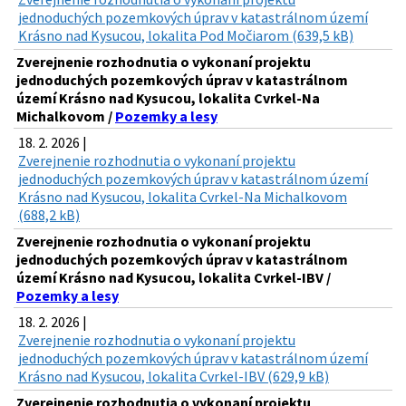
jednoduchých pozemkových úprav v katastrálnom území
Krásno nad Kysucou, lokalita Pod Močiarom (639,5 kB)
Zverejnenie rozhodnutia o vykonaní projektu
jednoduchých pozemkových úprav v katastrálnom
území Krásno nad Kysucou, lokalita Cvrkel-Na
Michalkovom /
Pozemky a lesy
18. 2. 2026 |
Zverejnenie rozhodnutia o vykonaní projektu
jednoduchých pozemkových úprav v katastrálnom území
Krásno nad Kysucou, lokalita Cvrkel-Na Michalkovom
(688,2 kB)
Zverejnenie rozhodnutia o vykonaní projektu
jednoduchých pozemkových úprav v katastrálnom
území Krásno nad Kysucou, lokalita Cvrkel-IBV /
Pozemky a lesy
18. 2. 2026 |
Zverejnenie rozhodnutia o vykonaní projektu
jednoduchých pozemkových úprav v katastrálnom území
Krásno nad Kysucou, lokalita Cvrkel-IBV (629,9 kB)
Zverejnenie rozhodnutia o vykonaní projektu