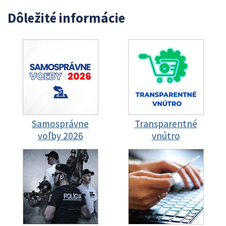
Dôležité informácie
Samosprávne
Transparentné
voľby 2026
vnútro