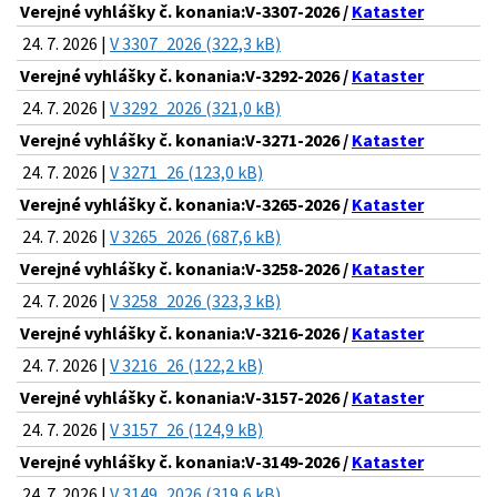
Verejné vyhlášky č. konania:V-3307-2026 /
Kataster
24. 7. 2026 |
V 3307_2026 (322,3 kB)
Verejné vyhlášky č. konania:V-3292-2026 /
Kataster
24. 7. 2026 |
V 3292_2026 (321,0 kB)
Verejné vyhlášky č. konania:V-3271-2026 /
Kataster
24. 7. 2026 |
V 3271_26 (123,0 kB)
Verejné vyhlášky č. konania:V-3265-2026 /
Kataster
24. 7. 2026 |
V 3265_2026 (687,6 kB)
Verejné vyhlášky č. konania:V-3258-2026 /
Kataster
24. 7. 2026 |
V 3258_2026 (323,3 kB)
Verejné vyhlášky č. konania:V-3216-2026 /
Kataster
24. 7. 2026 |
V 3216_26 (122,2 kB)
Verejné vyhlášky č. konania:V-3157-2026 /
Kataster
24. 7. 2026 |
V 3157_26 (124,9 kB)
Verejné vyhlášky č. konania:V-3149-2026 /
Kataster
24. 7. 2026 |
V 3149_2026 (319,6 kB)