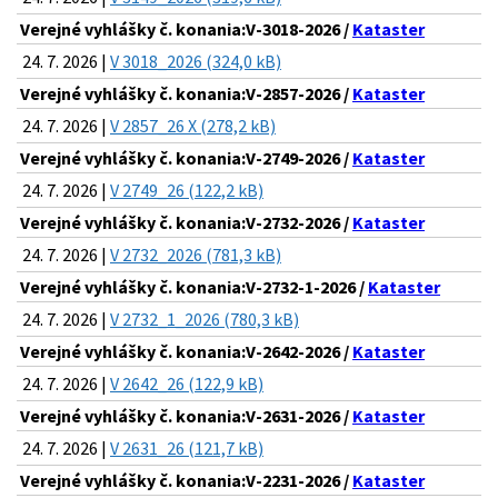
Verejné vyhlášky č. konania:V-3018-2026 /
Kataster
24. 7. 2026 |
V 3018_2026 (324,0 kB)
Verejné vyhlášky č. konania:V-2857-2026 /
Kataster
24. 7. 2026 |
V 2857_26 X (278,2 kB)
Verejné vyhlášky č. konania:V-2749-2026 /
Kataster
24. 7. 2026 |
V 2749_26 (122,2 kB)
Verejné vyhlášky č. konania:V-2732-2026 /
Kataster
24. 7. 2026 |
V 2732_2026 (781,3 kB)
Verejné vyhlášky č. konania:V-2732-1-2026 /
Kataster
24. 7. 2026 |
V 2732_1_2026 (780,3 kB)
Verejné vyhlášky č. konania:V-2642-2026 /
Kataster
24. 7. 2026 |
V 2642_26 (122,9 kB)
Verejné vyhlášky č. konania:V-2631-2026 /
Kataster
24. 7. 2026 |
V 2631_26 (121,7 kB)
Verejné vyhlášky č. konania:V-2231-2026 /
Kataster