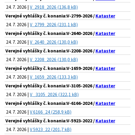
24. 7. 2026 |
V_2918_2026 (136,8 kB)
Verejné vyhlášky č. konania:V-2799-2026 /
Kataster
24. 7. 2026 |
V_2799_2026 (231,1 kB)
Verejné vyhlášky č. konania:V-2640-2026 /
Kataster
24. 7. 2026 |
V_2640_2026 (130,0 kB)
Verejné vyhlášky č. konania:V-2208-2026 /
Kataster
24. 7. 2026 |
V_2208_2026 (130,0 kB)
Verejné vyhlášky č. konania:V-1659-2026 /
Kataster
24. 7. 2026 |
V_1659_2026 (133,3 kB)
Verejné vyhlášky č. konania:V-3105-2026 /
Kataster
24. 7. 2026 |
V _3105_2026 (322,1 kB)
Verejné vyhlášky č. konania:V-6166-2024 /
Kataster
24. 7. 2026 |
V 6166_24 (258,9 kB)
Verejné vyhlášky č. konania:V-5923-2022 /
Kataster
24. 7. 2026 |
V 5923_22 (201,7 kB)