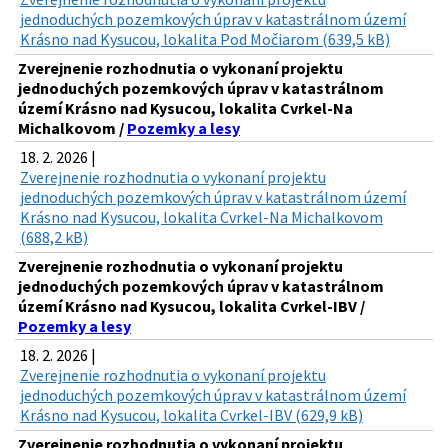
jednoduchých pozemkových úprav v katastrálnom území
Krásno nad Kysucou, lokalita Pod Močiarom (639,5 kB)
Zverejnenie rozhodnutia o vykonaní projektu
jednoduchých pozemkových úprav v katastrálnom
území Krásno nad Kysucou, lokalita Cvrkel-Na
Michalkovom /
Pozemky a lesy
18. 2. 2026 |
Zverejnenie rozhodnutia o vykonaní projektu
jednoduchých pozemkových úprav v katastrálnom území
Krásno nad Kysucou, lokalita Cvrkel-Na Michalkovom
(688,2 kB)
Zverejnenie rozhodnutia o vykonaní projektu
jednoduchých pozemkových úprav v katastrálnom
území Krásno nad Kysucou, lokalita Cvrkel-IBV /
Pozemky a lesy
18. 2. 2026 |
Zverejnenie rozhodnutia o vykonaní projektu
jednoduchých pozemkových úprav v katastrálnom území
Krásno nad Kysucou, lokalita Cvrkel-IBV (629,9 kB)
Zverejnenie rozhodnutia o vykonaní projektu