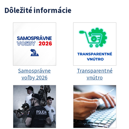
Dôležité informácie
Samosprávne
Transparentné
voľby 2026
vnútro