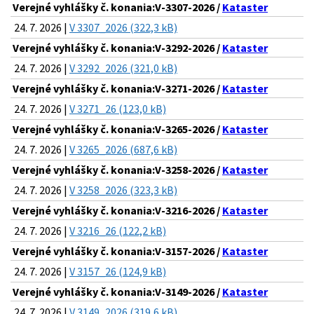
Verejné vyhlášky č. konania:V-3307-2026 /
Kataster
24. 7. 2026 |
V 3307_2026 (322,3 kB)
Verejné vyhlášky č. konania:V-3292-2026 /
Kataster
24. 7. 2026 |
V 3292_2026 (321,0 kB)
Verejné vyhlášky č. konania:V-3271-2026 /
Kataster
24. 7. 2026 |
V 3271_26 (123,0 kB)
Verejné vyhlášky č. konania:V-3265-2026 /
Kataster
24. 7. 2026 |
V 3265_2026 (687,6 kB)
Verejné vyhlášky č. konania:V-3258-2026 /
Kataster
24. 7. 2026 |
V 3258_2026 (323,3 kB)
Verejné vyhlášky č. konania:V-3216-2026 /
Kataster
24. 7. 2026 |
V 3216_26 (122,2 kB)
Verejné vyhlášky č. konania:V-3157-2026 /
Kataster
24. 7. 2026 |
V 3157_26 (124,9 kB)
Verejné vyhlášky č. konania:V-3149-2026 /
Kataster
24. 7. 2026 |
V 3149_2026 (319,6 kB)