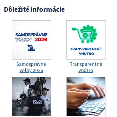
Dôležité informácie
Samosprávne
Transparentné
voľby 2026
vnútro