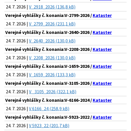
24. 7. 2026 |
V_2918_2026 (136,8 kB)
Verejné vyhlášky č. konania:V-2799-2026 /
Kataster
24. 7. 2026 |
V_2799_2026 (231,1 kB)
Verejné vyhlášky č. konania:V-2640-2026 /
Kataster
24. 7. 2026 |
V_2640_2026 (130,0 kB)
Verejné vyhlášky č. konania:V-2208-2026 /
Kataster
24. 7. 2026 |
V_2208_2026 (130,0 kB)
Verejné vyhlášky č. konania:V-1659-2026 /
Kataster
24. 7. 2026 |
V_1659_2026 (133,3 kB)
Verejné vyhlášky č. konania:V-3105-2026 /
Kataster
24. 7. 2026 |
V _3105_2026 (322,1 kB)
Verejné vyhlášky č. konania:V-6166-2024 /
Kataster
24. 7. 2026 |
V 6166_24 (258,9 kB)
Verejné vyhlášky č. konania:V-5923-2022 /
Kataster
24. 7. 2026 |
V 5923_22 (201,7 kB)