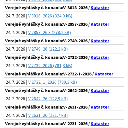
Verejné vyhlášky č. konania:V-3018-2026 /
Kataster
24. 7. 2026 |
V 3018_2026 (324,0 kB)
Verejné vyhlášky č. konania:V-2857-2026 /
Kataster
24. 7. 2026 |
V 2857_26 X (278,2 kB)
Verejné vyhlášky č. konania:V-2749-2026 /
Kataster
24. 7. 2026 |
V 2749_26 (122,2 kB)
Verejné vyhlášky č. konania:V-2732-2026 /
Kataster
24. 7. 2026 |
V 2732_2026 (781,3 kB)
Verejné vyhlášky č. konania:V-2732-1-2026 /
Kataster
24. 7. 2026 |
V 2732_1_2026 (780,3 kB)
Verejné vyhlášky č. konania:V-2642-2026 /
Kataster
24. 7. 2026 |
V 2642_26 (122,9 kB)
Verejné vyhlášky č. konania:V-2631-2026 /
Kataster
24. 7. 2026 |
V 2631_26 (121,7 kB)
Verejné vyhlášky č. konania:V-2231-2026 /
Kataster