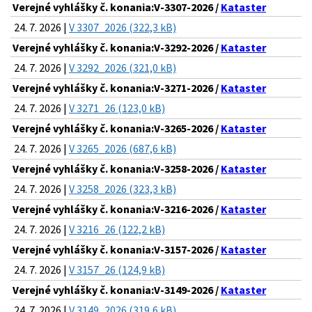
Verejné vyhlášky č. konania:V-3307-2026 /
Kataster
24. 7. 2026 |
V 3307_2026 (322,3 kB)
Verejné vyhlášky č. konania:V-3292-2026 /
Kataster
24. 7. 2026 |
V 3292_2026 (321,0 kB)
Verejné vyhlášky č. konania:V-3271-2026 /
Kataster
24. 7. 2026 |
V 3271_26 (123,0 kB)
Verejné vyhlášky č. konania:V-3265-2026 /
Kataster
24. 7. 2026 |
V 3265_2026 (687,6 kB)
Verejné vyhlášky č. konania:V-3258-2026 /
Kataster
24. 7. 2026 |
V 3258_2026 (323,3 kB)
Verejné vyhlášky č. konania:V-3216-2026 /
Kataster
24. 7. 2026 |
V 3216_26 (122,2 kB)
Verejné vyhlášky č. konania:V-3157-2026 /
Kataster
24. 7. 2026 |
V 3157_26 (124,9 kB)
Verejné vyhlášky č. konania:V-3149-2026 /
Kataster
24. 7. 2026 |
V 3149_2026 (319,6 kB)