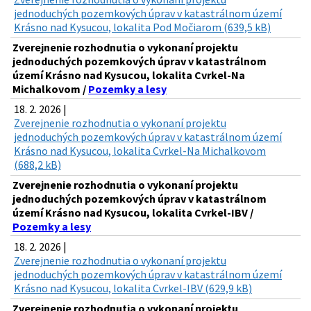
jednoduchých pozemkových úprav v katastrálnom území
Krásno nad Kysucou, lokalita Pod Močiarom (639,5 kB)
Zverejnenie rozhodnutia o vykonaní projektu
jednoduchých pozemkových úprav v katastrálnom
území Krásno nad Kysucou, lokalita Cvrkel-Na
Michalkovom /
Pozemky a lesy
18. 2. 2026 |
Zverejnenie rozhodnutia o vykonaní projektu
jednoduchých pozemkových úprav v katastrálnom území
Krásno nad Kysucou, lokalita Cvrkel-Na Michalkovom
(688,2 kB)
Zverejnenie rozhodnutia o vykonaní projektu
jednoduchých pozemkových úprav v katastrálnom
území Krásno nad Kysucou, lokalita Cvrkel-IBV /
Pozemky a lesy
18. 2. 2026 |
Zverejnenie rozhodnutia o vykonaní projektu
jednoduchých pozemkových úprav v katastrálnom území
Krásno nad Kysucou, lokalita Cvrkel-IBV (629,9 kB)
Zverejnenie rozhodnutia o vykonaní projektu