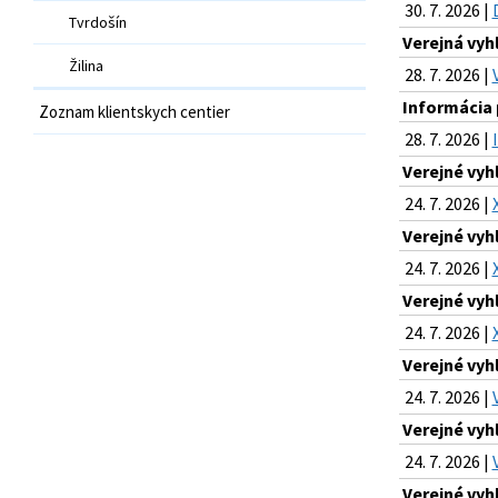
30. 7. 2026 |
Tvrdošín
Verejná vy
Žilina
28. 7. 2026 |
Informácia 
Zoznam klientskych centier
28. 7. 2026 |
Verejné vyh
24. 7. 2026 |
Verejné vyh
24. 7. 2026 |
Verejné vyh
24. 7. 2026 |
Verejné vyh
24. 7. 2026 |
Verejné vyh
24. 7. 2026 |
Verejné vyh