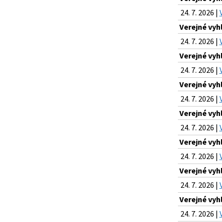
24. 7. 2026 |
Verejné vyh
24. 7. 2026 |
Verejné vyh
24. 7. 2026 |
Verejné vyh
24. 7. 2026 |
Verejné vyh
24. 7. 2026 |
Verejné vyh
24. 7. 2026 |
Verejné vyh
24. 7. 2026 |
Verejné vyh
24. 7. 2026 |