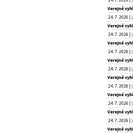
Verejné vyh
24. 7. 2026 |
Verejné vyh
24. 7. 2026 |
Verejné vyh
24. 7. 2026 |
Verejné vyh
24. 7. 2026 |
Verejné vyh
24. 7. 2026 |
Verejné vyh
24. 7. 2026 |
Verejné vyh
24. 7. 2026 |
Verejné vyh