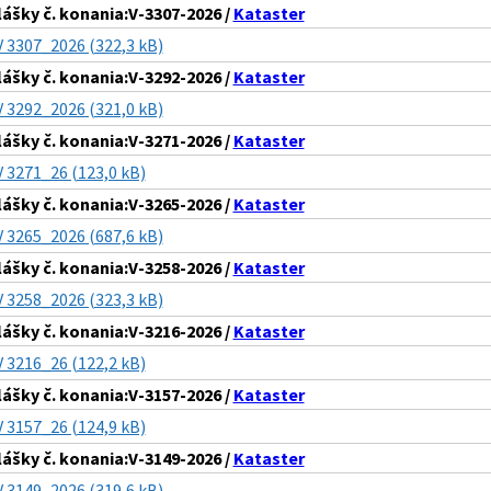
lášky č. konania:V-3307-2026 /
Kataster
V 3307_2026 (322,3 kB)
lášky č. konania:V-3292-2026 /
Kataster
V 3292_2026 (321,0 kB)
lášky č. konania:V-3271-2026 /
Kataster
V 3271_26 (123,0 kB)
lášky č. konania:V-3265-2026 /
Kataster
V 3265_2026 (687,6 kB)
lášky č. konania:V-3258-2026 /
Kataster
V 3258_2026 (323,3 kB)
lášky č. konania:V-3216-2026 /
Kataster
V 3216_26 (122,2 kB)
lášky č. konania:V-3157-2026 /
Kataster
V 3157_26 (124,9 kB)
lášky č. konania:V-3149-2026 /
Kataster
V 3149_2026 (319,6 kB)