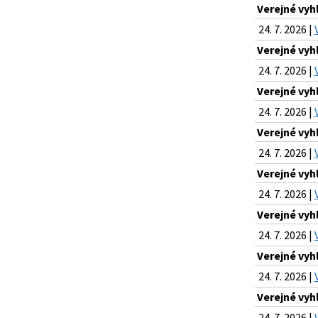
Verejné vyh
24. 7. 2026 |
Verejné vyh
24. 7. 2026 |
Verejné vyh
24. 7. 2026 |
Verejné vyh
24. 7. 2026 |
Verejné vyh
24. 7. 2026 |
Verejné vyh
24. 7. 2026 |
Verejné vyh
24. 7. 2026 |
Verejné vyh
24. 7. 2026 |