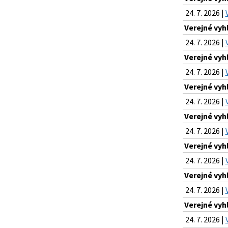
24. 7. 2026 |
Verejné vyh
24. 7. 2026 |
Verejné vyh
24. 7. 2026 |
Verejné vyh
24. 7. 2026 |
Verejné vyh
24. 7. 2026 |
Verejné vyh
24. 7. 2026 |
Verejné vyh
24. 7. 2026 |
Verejné vyh
24. 7. 2026 |