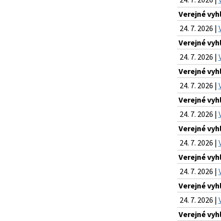
Verejné vyh
24. 7. 2026 |
Verejné vyh
24. 7. 2026 |
Verejné vyh
24. 7. 2026 |
Verejné vyh
24. 7. 2026 |
Verejné vyh
24. 7. 2026 |
Verejné vyh
24. 7. 2026 |
Verejné vyh
24. 7. 2026 |
Verejné vyh