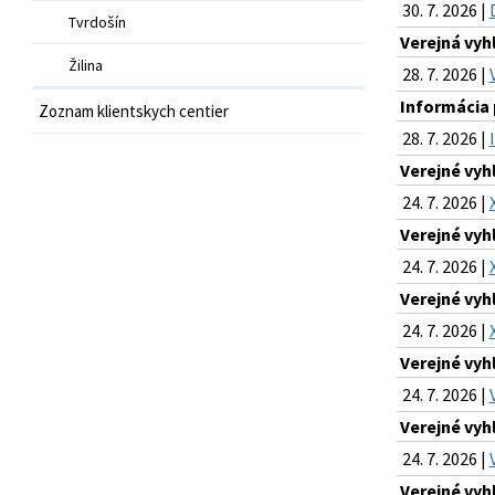
30. 7. 2026 |
Tvrdošín
Verejná vy
Žilina
28. 7. 2026 |
Informácia 
Zoznam klientskych centier
28. 7. 2026 |
Verejné vyh
24. 7. 2026 |
Verejné vyh
24. 7. 2026 |
Verejné vyh
24. 7. 2026 |
Verejné vyh
24. 7. 2026 |
Verejné vyh
24. 7. 2026 |
Verejné vyh