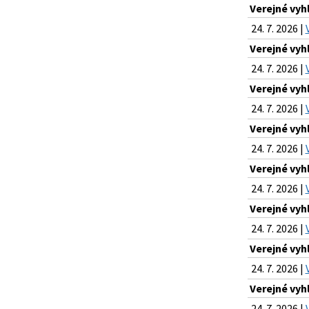
Verejné vyh
24. 7. 2026 |
Verejné vyh
24. 7. 2026 |
Verejné vyh
24. 7. 2026 |
Verejné vyh
24. 7. 2026 |
Verejné vyh
24. 7. 2026 |
Verejné vyh
24. 7. 2026 |
Verejné vyh
24. 7. 2026 |
Verejné vyh
24. 7. 2026 |