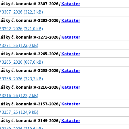
lášky č. konania:V-3307-2026 /
Kataster
V 3307_2026 (322,3 kB)
lášky č. konania:V-3292-2026 /
Kataster
V 3292_2026 (321,0 kB)
lášky č. konania:V-3271-2026 /
Kataster
V 3271_26 (123,0 kB)
lášky č. konania:V-3265-2026 /
Kataster
V 3265_2026 (687,6 kB)
lášky č. konania:V-3258-2026 /
Kataster
V 3258_2026 (323,3 kB)
lášky č. konania:V-3216-2026 /
Kataster
V 3216_26 (122,2 kB)
lášky č. konania:V-3157-2026 /
Kataster
V 3157_26 (124,9 kB)
lášky č. konania:V-3149-2026 /
Kataster
V 3149_2026 (319,6 kB)