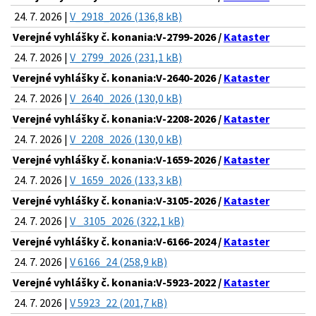
24. 7. 2026 |
V_2918_2026 (136,8 kB)
Verejné vyhlášky č. konania:V-2799-2026 /
Kataster
24. 7. 2026 |
V_2799_2026 (231,1 kB)
Verejné vyhlášky č. konania:V-2640-2026 /
Kataster
24. 7. 2026 |
V_2640_2026 (130,0 kB)
Verejné vyhlášky č. konania:V-2208-2026 /
Kataster
24. 7. 2026 |
V_2208_2026 (130,0 kB)
Verejné vyhlášky č. konania:V-1659-2026 /
Kataster
24. 7. 2026 |
V_1659_2026 (133,3 kB)
Verejné vyhlášky č. konania:V-3105-2026 /
Kataster
24. 7. 2026 |
V _3105_2026 (322,1 kB)
Verejné vyhlášky č. konania:V-6166-2024 /
Kataster
24. 7. 2026 |
V 6166_24 (258,9 kB)
Verejné vyhlášky č. konania:V-5923-2022 /
Kataster
24. 7. 2026 |
V 5923_22 (201,7 kB)