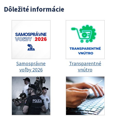
Dôležité informácie
Samosprávne
Transparentné
voľby 2026
vnútro