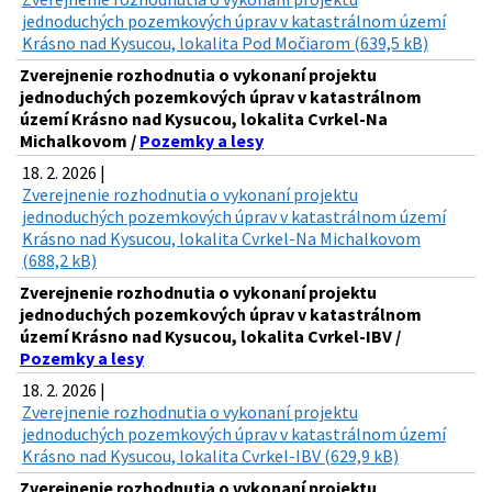
jednoduchých pozemkových úprav v katastrálnom území
Krásno nad Kysucou, lokalita Pod Močiarom (639,5 kB)
Zverejnenie rozhodnutia o vykonaní projektu
jednoduchých pozemkových úprav v katastrálnom
území Krásno nad Kysucou, lokalita Cvrkel-Na
Michalkovom /
Pozemky a lesy
18. 2. 2026 |
Zverejnenie rozhodnutia o vykonaní projektu
jednoduchých pozemkových úprav v katastrálnom území
Krásno nad Kysucou, lokalita Cvrkel-Na Michalkovom
(688,2 kB)
Zverejnenie rozhodnutia o vykonaní projektu
jednoduchých pozemkových úprav v katastrálnom
území Krásno nad Kysucou, lokalita Cvrkel-IBV /
Pozemky a lesy
18. 2. 2026 |
Zverejnenie rozhodnutia o vykonaní projektu
jednoduchých pozemkových úprav v katastrálnom území
Krásno nad Kysucou, lokalita Cvrkel-IBV (629,9 kB)
Zverejnenie rozhodnutia o vykonaní projektu