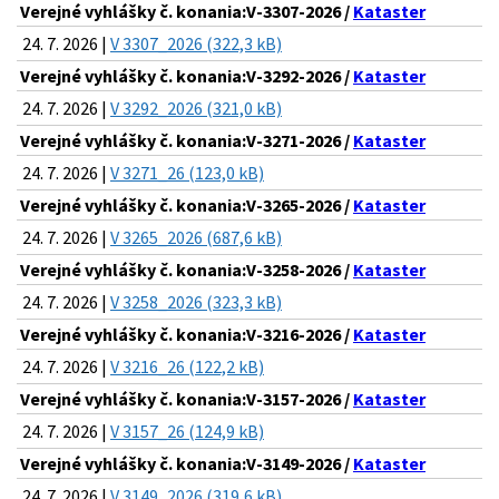
Verejné vyhlášky č. konania:V-3307-2026 /
Kataster
24. 7. 2026 |
V 3307_2026 (322,3 kB)
Verejné vyhlášky č. konania:V-3292-2026 /
Kataster
24. 7. 2026 |
V 3292_2026 (321,0 kB)
Verejné vyhlášky č. konania:V-3271-2026 /
Kataster
24. 7. 2026 |
V 3271_26 (123,0 kB)
Verejné vyhlášky č. konania:V-3265-2026 /
Kataster
24. 7. 2026 |
V 3265_2026 (687,6 kB)
Verejné vyhlášky č. konania:V-3258-2026 /
Kataster
24. 7. 2026 |
V 3258_2026 (323,3 kB)
Verejné vyhlášky č. konania:V-3216-2026 /
Kataster
24. 7. 2026 |
V 3216_26 (122,2 kB)
Verejné vyhlášky č. konania:V-3157-2026 /
Kataster
24. 7. 2026 |
V 3157_26 (124,9 kB)
Verejné vyhlášky č. konania:V-3149-2026 /
Kataster
24. 7. 2026 |
V 3149_2026 (319,6 kB)