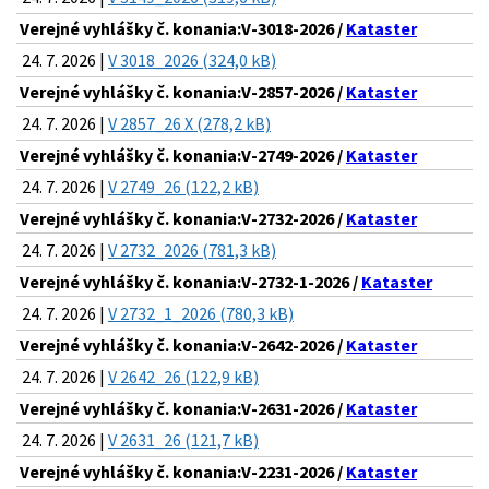
Verejné vyhlášky č. konania:V-3018-2026 /
Kataster
24. 7. 2026 |
V 3018_2026 (324,0 kB)
Verejné vyhlášky č. konania:V-2857-2026 /
Kataster
24. 7. 2026 |
V 2857_26 X (278,2 kB)
Verejné vyhlášky č. konania:V-2749-2026 /
Kataster
24. 7. 2026 |
V 2749_26 (122,2 kB)
Verejné vyhlášky č. konania:V-2732-2026 /
Kataster
24. 7. 2026 |
V 2732_2026 (781,3 kB)
Verejné vyhlášky č. konania:V-2732-1-2026 /
Kataster
24. 7. 2026 |
V 2732_1_2026 (780,3 kB)
Verejné vyhlášky č. konania:V-2642-2026 /
Kataster
24. 7. 2026 |
V 2642_26 (122,9 kB)
Verejné vyhlášky č. konania:V-2631-2026 /
Kataster
24. 7. 2026 |
V 2631_26 (121,7 kB)
Verejné vyhlášky č. konania:V-2231-2026 /
Kataster