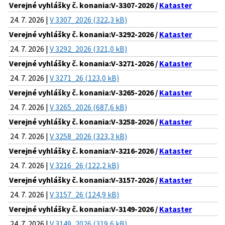
Verejné vyhlášky č. konania:V-3307-2026 /
Kataster
24. 7. 2026 |
V 3307_2026 (322,3 kB)
Verejné vyhlášky č. konania:V-3292-2026 /
Kataster
24. 7. 2026 |
V 3292_2026 (321,0 kB)
Verejné vyhlášky č. konania:V-3271-2026 /
Kataster
24. 7. 2026 |
V 3271_26 (123,0 kB)
Verejné vyhlášky č. konania:V-3265-2026 /
Kataster
24. 7. 2026 |
V 3265_2026 (687,6 kB)
Verejné vyhlášky č. konania:V-3258-2026 /
Kataster
24. 7. 2026 |
V 3258_2026 (323,3 kB)
Verejné vyhlášky č. konania:V-3216-2026 /
Kataster
24. 7. 2026 |
V 3216_26 (122,2 kB)
Verejné vyhlášky č. konania:V-3157-2026 /
Kataster
24. 7. 2026 |
V 3157_26 (124,9 kB)
Verejné vyhlášky č. konania:V-3149-2026 /
Kataster
24. 7. 2026 |
V 3149_2026 (319,6 kB)