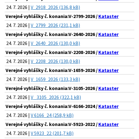
24. 7. 2026 |
V_2918_2026 (136,8 kB)
Verejné vyhlášky č. konania:V-2799-2026 /
Kataster
24. 7. 2026 |
V_2799_2026 (231,1 kB)
Verejné vyhlášky č. konania:V-2640-2026 /
Kataster
24. 7. 2026 |
V_2640_2026 (130,0 kB)
Verejné vyhlášky č. konania:V-2208-2026 /
Kataster
24. 7. 2026 |
V_2208_2026 (130,0 kB)
Verejné vyhlášky č. konania:V-1659-2026 /
Kataster
24. 7. 2026 |
V_1659_2026 (133,3 kB)
Verejné vyhlášky č. konania:V-3105-2026 /
Kataster
24. 7. 2026 |
V _3105_2026 (322,1 kB)
Verejné vyhlášky č. konania:V-6166-2024 /
Kataster
24. 7. 2026 |
V 6166_24 (258,9 kB)
Verejné vyhlášky č. konania:V-5923-2022 /
Kataster
24. 7. 2026 |
V 5923_22 (201,7 kB)