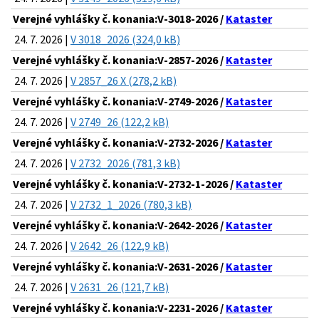
Verejné vyhlášky č. konania:V-3018-2026 /
Kataster
24. 7. 2026 |
V 3018_2026 (324,0 kB)
Verejné vyhlášky č. konania:V-2857-2026 /
Kataster
24. 7. 2026 |
V 2857_26 X (278,2 kB)
Verejné vyhlášky č. konania:V-2749-2026 /
Kataster
24. 7. 2026 |
V 2749_26 (122,2 kB)
Verejné vyhlášky č. konania:V-2732-2026 /
Kataster
24. 7. 2026 |
V 2732_2026 (781,3 kB)
Verejné vyhlášky č. konania:V-2732-1-2026 /
Kataster
24. 7. 2026 |
V 2732_1_2026 (780,3 kB)
Verejné vyhlášky č. konania:V-2642-2026 /
Kataster
24. 7. 2026 |
V 2642_26 (122,9 kB)
Verejné vyhlášky č. konania:V-2631-2026 /
Kataster
24. 7. 2026 |
V 2631_26 (121,7 kB)
Verejné vyhlášky č. konania:V-2231-2026 /
Kataster