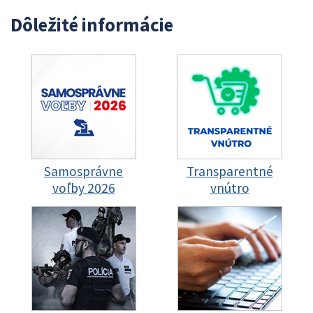
Dôležité informácie
Samosprávne
Transparentné
voľby 2026
vnútro