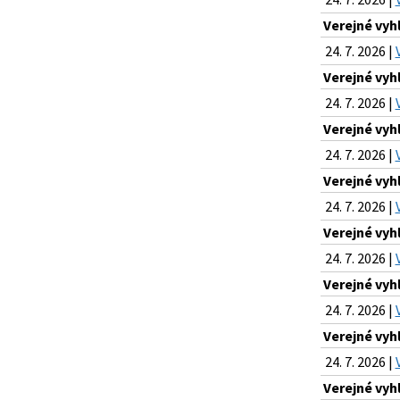
Verejné vyh
24. 7. 2026 |
Verejné vyh
24. 7. 2026 |
Verejné vyh
24. 7. 2026 |
Verejné vyh
24. 7. 2026 |
Verejné vyh
24. 7. 2026 |
Verejné vyh
24. 7. 2026 |
Verejné vyh
24. 7. 2026 |
Verejné vyh