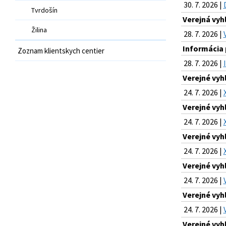
30. 7. 2026 |
Tvrdošín
Verejná vy
Žilina
28. 7. 2026 |
Informácia 
Zoznam klientskych centier
28. 7. 2026 |
Verejné vyh
24. 7. 2026 |
Verejné vyh
24. 7. 2026 |
Verejné vyh
24. 7. 2026 |
Verejné vyh
24. 7. 2026 |
Verejné vyh
24. 7. 2026 |
Verejné vyh