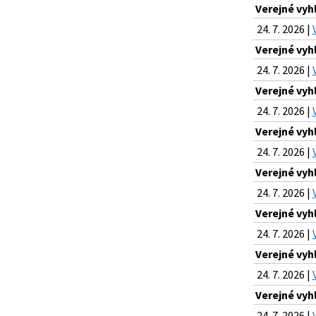
Verejné vyh
24. 7. 2026 |
Verejné vyh
24. 7. 2026 |
Verejné vyh
24. 7. 2026 |
Verejné vyh
24. 7. 2026 |
Verejné vyh
24. 7. 2026 |
Verejné vyh
24. 7. 2026 |
Verejné vyh
24. 7. 2026 |
Verejné vyh
24. 7. 2026 |