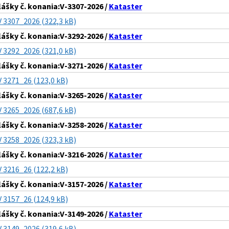
lášky č. konania:V-3307-2026 /
Kataster
V 3307_2026 (322,3 kB)
lášky č. konania:V-3292-2026 /
Kataster
V 3292_2026 (321,0 kB)
lášky č. konania:V-3271-2026 /
Kataster
V 3271_26 (123,0 kB)
lášky č. konania:V-3265-2026 /
Kataster
V 3265_2026 (687,6 kB)
lášky č. konania:V-3258-2026 /
Kataster
V 3258_2026 (323,3 kB)
lášky č. konania:V-3216-2026 /
Kataster
V 3216_26 (122,2 kB)
lášky č. konania:V-3157-2026 /
Kataster
V 3157_26 (124,9 kB)
lášky č. konania:V-3149-2026 /
Kataster
V 3149_2026 (319,6 kB)