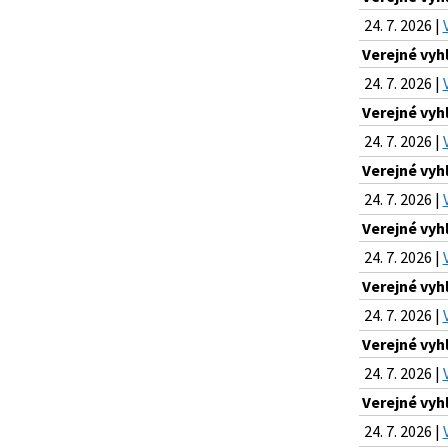
24. 7. 2026 |
Verejné vyh
24. 7. 2026 |
Verejné vyh
24. 7. 2026 |
Verejné vyh
24. 7. 2026 |
Verejné vyh
24. 7. 2026 |
Verejné vyh
24. 7. 2026 |
Verejné vyh
24. 7. 2026 |
Verejné vyh
24. 7. 2026 |