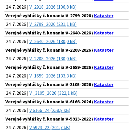
24. 7. 2026 |
V_2918_2026 (136,8 kB)
Verejné vyhlášky č. konania:V-2799-2026 /
Kataster
24. 7. 2026 |
V_2799_2026 (231,1 kB)
Verejné vyhlášky č. konania:V-2640-2026 /
Kataster
24. 7. 2026 |
V_2640_2026 (130,0 kB)
Verejné vyhlášky č. konania:V-2208-2026 /
Kataster
24. 7. 2026 |
V_2208_2026 (130,0 kB)
Verejné vyhlášky č. konania:V-1659-2026 /
Kataster
24. 7. 2026 |
V_1659_2026 (133,3 kB)
Verejné vyhlášky č. konania:V-3105-2026 /
Kataster
24. 7. 2026 |
V _3105_2026 (322,1 kB)
Verejné vyhlášky č. konania:V-6166-2024 /
Kataster
24. 7. 2026 |
V 6166_24 (258,9 kB)
Verejné vyhlášky č. konania:V-5923-2022 /
Kataster
24. 7. 2026 |
V 5923_22 (201,7 kB)