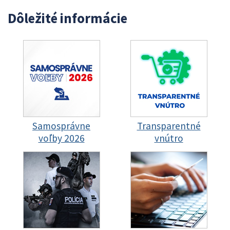
Dôležité informácie
Samosprávne
Transparentné
voľby 2026
vnútro