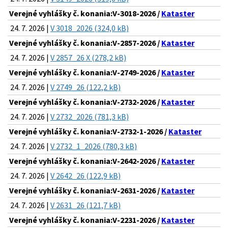
Verejné vyhlášky č. konania:V-3018-2026 /
Kataster
24. 7. 2026 |
V 3018_2026 (324,0 kB)
Verejné vyhlášky č. konania:V-2857-2026 /
Kataster
24. 7. 2026 |
V 2857_26 X (278,2 kB)
Verejné vyhlášky č. konania:V-2749-2026 /
Kataster
24. 7. 2026 |
V 2749_26 (122,2 kB)
Verejné vyhlášky č. konania:V-2732-2026 /
Kataster
24. 7. 2026 |
V 2732_2026 (781,3 kB)
Verejné vyhlášky č. konania:V-2732-1-2026 /
Kataster
24. 7. 2026 |
V 2732_1_2026 (780,3 kB)
Verejné vyhlášky č. konania:V-2642-2026 /
Kataster
24. 7. 2026 |
V 2642_26 (122,9 kB)
Verejné vyhlášky č. konania:V-2631-2026 /
Kataster
24. 7. 2026 |
V 2631_26 (121,7 kB)
Verejné vyhlášky č. konania:V-2231-2026 /
Kataster