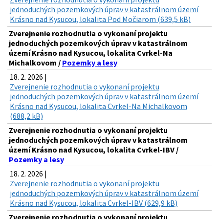
jednoduchých pozemkových úprav v katastrálnom území
Krásno nad Kysucou, lokalita Pod Močiarom (639,5 kB)
Zverejnenie rozhodnutia o vykonaní projektu
jednoduchých pozemkových úprav v katastrálnom
území Krásno nad Kysucou, lokalita Cvrkel-Na
Michalkovom /
Pozemky a lesy
18. 2. 2026 |
Zverejnenie rozhodnutia o vykonaní projektu
jednoduchých pozemkových úprav v katastrálnom území
Krásno nad Kysucou, lokalita Cvrkel-Na Michalkovom
(688,2 kB)
Zverejnenie rozhodnutia o vykonaní projektu
jednoduchých pozemkových úprav v katastrálnom
území Krásno nad Kysucou, lokalita Cvrkel-IBV /
Pozemky a lesy
18. 2. 2026 |
Zverejnenie rozhodnutia o vykonaní projektu
jednoduchých pozemkových úprav v katastrálnom území
Krásno nad Kysucou, lokalita Cvrkel-IBV (629,9 kB)
Zverejnenie rozhodnutia o vykonaní projektu