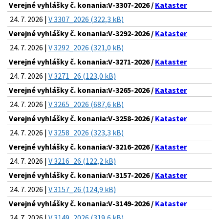
Verejné vyhlášky č. konania:V-3307-2026 /
Kataster
24. 7. 2026 |
V 3307_2026 (322,3 kB)
Verejné vyhlášky č. konania:V-3292-2026 /
Kataster
24. 7. 2026 |
V 3292_2026 (321,0 kB)
Verejné vyhlášky č. konania:V-3271-2026 /
Kataster
24. 7. 2026 |
V 3271_26 (123,0 kB)
Verejné vyhlášky č. konania:V-3265-2026 /
Kataster
24. 7. 2026 |
V 3265_2026 (687,6 kB)
Verejné vyhlášky č. konania:V-3258-2026 /
Kataster
24. 7. 2026 |
V 3258_2026 (323,3 kB)
Verejné vyhlášky č. konania:V-3216-2026 /
Kataster
24. 7. 2026 |
V 3216_26 (122,2 kB)
Verejné vyhlášky č. konania:V-3157-2026 /
Kataster
24. 7. 2026 |
V 3157_26 (124,9 kB)
Verejné vyhlášky č. konania:V-3149-2026 /
Kataster
24. 7. 2026 |
V 3149_2026 (319,6 kB)