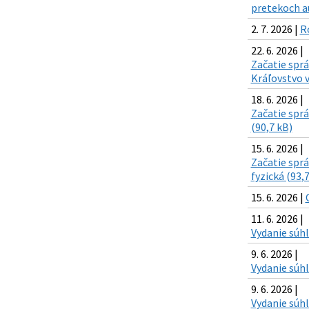
pretekoch a
2. 7. 2026 |
R
22. 6. 2026 |
Začatie spr
Kráľovstvo v
18. 6. 2026 |
Začatie sprá
(90,7 kB)
15. 6. 2026 |
Začatie sprá
fyzická (93,
15. 6. 2026 |
11. 6. 2026 |
Vydanie súhla
9. 6. 2026 |
Vydanie súhl
9. 6. 2026 |
Vydanie súhl