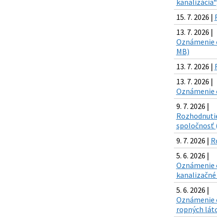
kanalizácia“
15. 7. 2026 |
13. 7. 2026 |
Oznámenie o
MB)
13. 7. 2026 |
13. 7. 2026 |
Oznámenie o 
9. 7. 2026 |
Rozhodnutie 
spoločnosť 
9. 7. 2026 |
R
5. 6. 2026 |
Oznámenie o 
kanalizačné 
5. 6. 2026 |
Oznámenie o
ropných láto