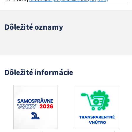
Dôležité oznamy
Dôležité informácie