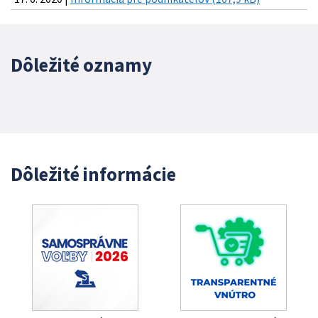
Dôležité oznamy
Dôležité informácie