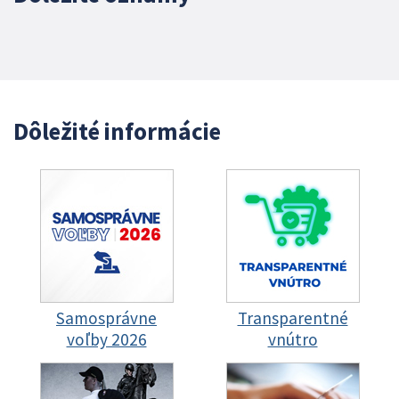
Dôležité informácie
Samosprávne
Transparentné
voľby 2026
vnútro