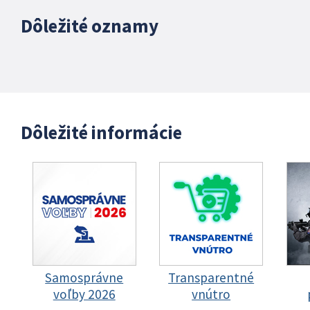
Dôležité oznamy
Dôležité informácie
Samosprávne
Transparentné
voľby 2026
vnútro