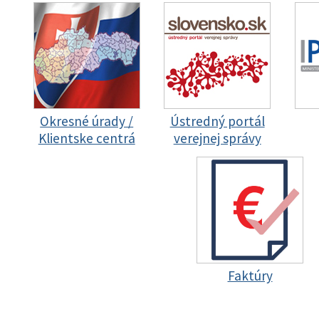
Okresné úrady /
Ústredný portál
Klientske centrá
verejnej správy
Faktúry