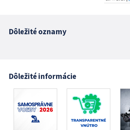
Dôležité oznamy
Dôležité informácie