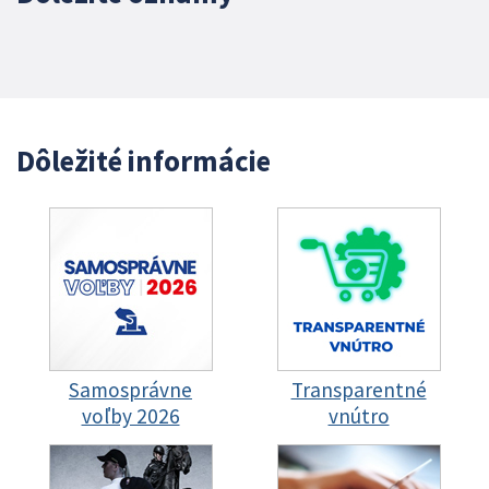
Dôležité informácie
Samosprávne
Transparentné
voľby 2026
vnútro