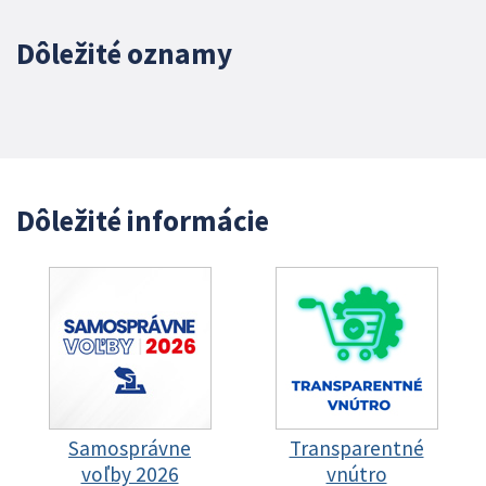
Dôležité oznamy
Dôležité informácie
Samosprávne
Transparentné
voľby 2026
vnútro