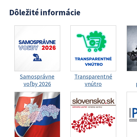
Dôležité informácie
Samosprávne
Transparentné
voľby 2026
vnútro