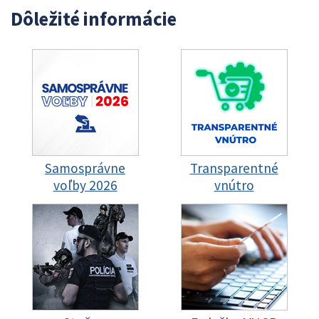
Dôležité informácie
Samosprávne
Transparentné
voľby 2026
vnútro