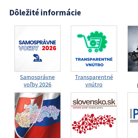
Dôležité informácie
Samosprávne
Transparentné
voľby 2026
vnútro