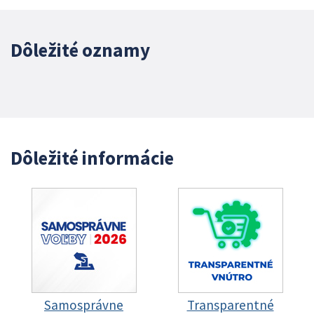
Dôležité oznamy
Dôležité informácie
Samosprávne
Transparentné