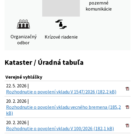
pozemné
komunikácie
Organizačný
Krízové riadenie
odbor
Kataster / Úradná tabuľa
Verejné vyhlášky
22. 5. 2026 |
Rozhodnutie o povolení vkladu V 1547/2026 (182,2 kB)
20. 2. 2026 |
Rozhodnutie o povolení vkladu vecného bremena (185,2
kB)
20. 2. 2026 |
Rozhodnutie o povolení vkladu V 100/2026 (182,1 kB)