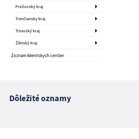
Prešovský kraj
Trenčiansky kraj
Trnavský kraj
Žilinský kraj
Zoznam klientskych centier
Dôležité oznamy