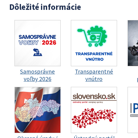
Dôležité informácie
Samosprávne
Transparentné
voľby 2026
vnútro