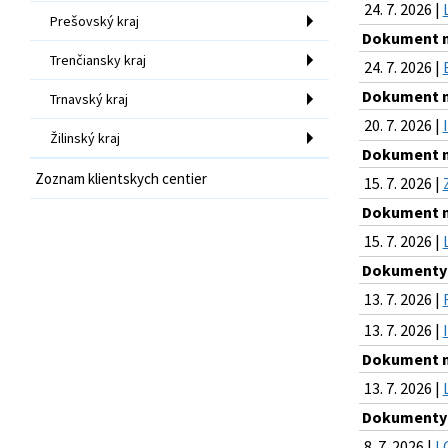
24. 7. 2026 |
Prešovský kraj
Dokument na
Trenčiansky kraj
24. 7. 2026 |
Dokument na
Trnavský kraj
20. 7. 2026 |
Žilinský kraj
Dokument na
Zoznam klientskych centier
15. 7. 2026 |
Dokument na
15. 7. 2026 |
Dokumenty n
13. 7. 2026 |
13. 7. 2026 |
Dokument na
13. 7. 2026 |
Dokumenty n
8. 7. 2026 |
L