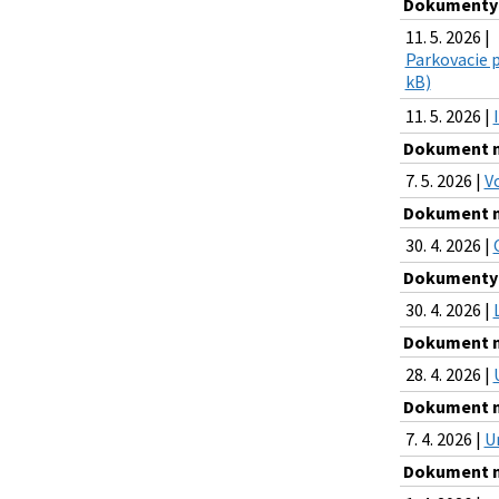
Dokumenty n
11. 5. 2026 |
Parkovacie p
kB)
11. 5. 2026 |
Dokument na
7. 5. 2026 |
V
Dokument na
30. 4. 2026 |
Dokumenty n
30. 4. 2026 |
Dokument na
28. 4. 2026 |
Dokument na
7. 4. 2026 |
U
Dokument na