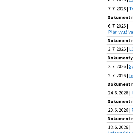
7. 7. 2026 |
T
Dokument na
6. 7. 2026 |
Plán využív
Dokument na
3. 7. 2026 |
L
Dokumenty n
2. 7. 2026 |
S
2. 7. 2026 |
I
Dokument na
24. 6. 2026 |
Dokument na
23. 6. 2026 |
Dokument na
18. 6. 2026 |