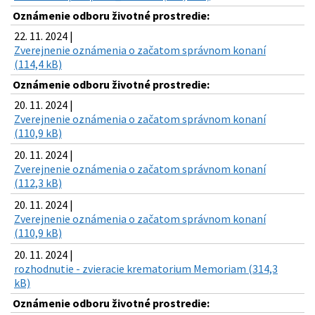
Oznámenie odboru životné prostredie:
22. 11. 2024 |
Zverejnenie oznámenia o začatom správnom konaní
(114,4 kB)
Oznámenie odboru životné prostredie:
20. 11. 2024 |
Zverejnenie oznámenia o začatom správnom konaní
(110,9 kB)
20. 11. 2024 |
Zverejnenie oznámenia o začatom správnom konaní
(112,3 kB)
20. 11. 2024 |
Zverejnenie oznámenia o začatom správnom konaní
(110,9 kB)
20. 11. 2024 |
rozhodnutie - zvieracie krematorium Memoriam (314,3
kB)
Oznámenie odboru životné prostredie: