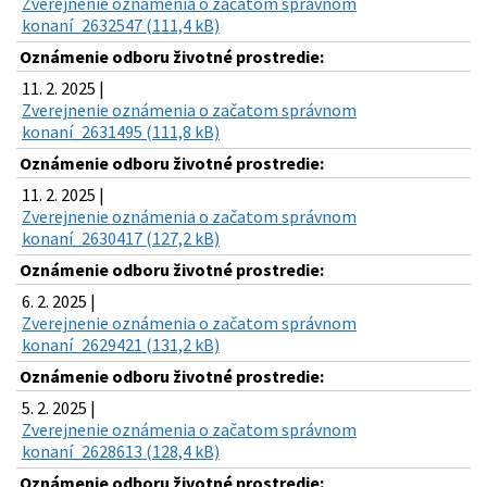
Zverejnenie oznámenia o začatom správnom
konaní_2632547 (111,4 kB)
Oznámenie odboru životné prostredie:
11. 2. 2025 |
Zverejnenie oznámenia o začatom správnom
konaní_2631495 (111,8 kB)
Oznámenie odboru životné prostredie:
11. 2. 2025 |
Zverejnenie oznámenia o začatom správnom
konaní_2630417 (127,2 kB)
Oznámenie odboru životné prostredie:
6. 2. 2025 |
Zverejnenie oznámenia o začatom správnom
konaní_2629421 (131,2 kB)
Oznámenie odboru životné prostredie:
5. 2. 2025 |
Zverejnenie oznámenia o začatom správnom
konaní_2628613 (128,4 kB)
Oznámenie odboru životné prostredie: