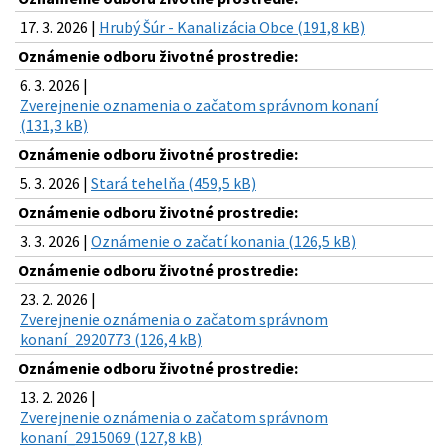
17. 3. 2026 |
Hrubý Šúr - Kanalizácia Obce (191,8 kB)
Oznámenie odboru životné prostredie:
6. 3. 2026 |
Zverejnenie oznamenia o začatom správnom konaní
(131,3 kB)
Oznámenie odboru životné prostredie:
5. 3. 2026 |
Stará tehelňa (459,5 kB)
Oznámenie odboru životné prostredie:
3. 3. 2026 |
Oznámenie o začatí konania (126,5 kB)
Oznámenie odboru životné prostredie:
23. 2. 2026 |
Zverejnenie oznámenia o začatom správnom
konaní_2920773 (126,4 kB)
Oznámenie odboru životné prostredie:
13. 2. 2026 |
Zverejnenie oznámenia o začatom správnom
konaní_2915069 (127,8 kB)