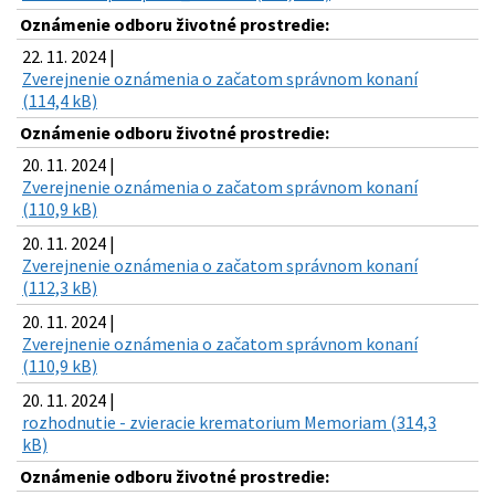
Oznámenie odboru životné prostredie:
22. 11. 2024 |
Zverejnenie oznámenia o začatom správnom konaní
(114,4 kB)
Oznámenie odboru životné prostredie:
20. 11. 2024 |
Zverejnenie oznámenia o začatom správnom konaní
(110,9 kB)
20. 11. 2024 |
Zverejnenie oznámenia o začatom správnom konaní
(112,3 kB)
20. 11. 2024 |
Zverejnenie oznámenia o začatom správnom konaní
(110,9 kB)
20. 11. 2024 |
rozhodnutie - zvieracie krematorium Memoriam (314,3
kB)
Oznámenie odboru životné prostredie: