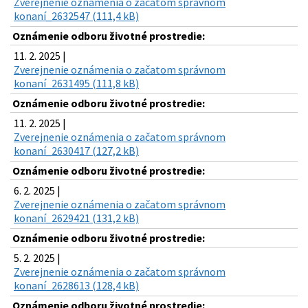
Zverejnenie oznámenia o začatom správnom
konaní_2632547 (111,4 kB)
Oznámenie odboru životné prostredie:
11. 2. 2025 |
Zverejnenie oznámenia o začatom správnom
konaní_2631495 (111,8 kB)
Oznámenie odboru životné prostredie:
11. 2. 2025 |
Zverejnenie oznámenia o začatom správnom
konaní_2630417 (127,2 kB)
Oznámenie odboru životné prostredie:
6. 2. 2025 |
Zverejnenie oznámenia o začatom správnom
konaní_2629421 (131,2 kB)
Oznámenie odboru životné prostredie:
5. 2. 2025 |
Zverejnenie oznámenia o začatom správnom
konaní_2628613 (128,4 kB)
Oznámenie odboru životné prostredie: