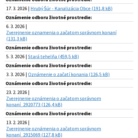
17. 3. 2026 |
Hrubý Šúr - Kanalizácia Obce (191,8 kB)
Oznámenie odboru životné prostredie:
6. 3. 2026 |
Zverejnenie oznamenia o začatom správnom konaní
(131,3 kB)
Oznámenie odboru životné prostredie:
5. 3. 2026 |
Stará tehelňa (459,5 kB)
Oznámenie odboru životné prostredie:
3. 3. 2026 |
Oznámenie o začatí konania (126,5 kB)
Oznámenie odboru životné prostredie:
23. 2. 2026 |
Zverejnenie oznámenia o začatom správnom
konaní_2920773 (126,4 kB)
Oznámenie odboru životné prostredie:
13. 2. 2026 |
Zverejnenie oznámenia o začatom správnom
konaní_2915069 (127,8 kB)