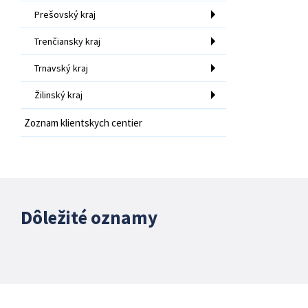
Prešovský kraj
Trenčiansky kraj
Trnavský kraj
Žilinský kraj
Zoznam klientskych centier
Dôležité oznamy