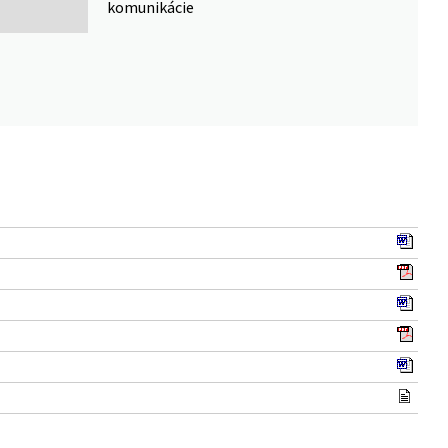
komunikácie