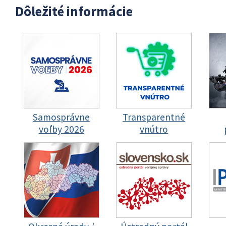
Dôležité informácie
Samosprávne
Transparentné
voľby 2026
vnútro