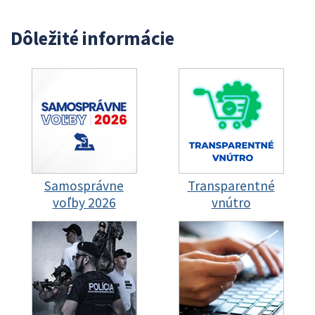
Dôležité informácie
Samosprávne
Transparentné
voľby 2026
vnútro