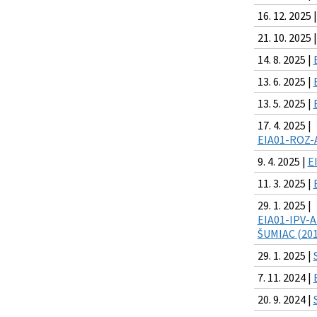
16. 12. 2025 
21. 10. 2025 
14. 8. 2025 |
13. 6. 2025 |
13. 5. 2025 |
17. 4. 2025 |
EIA01-ROZ-
9. 4. 2025 |
E
11. 3. 2025 |
29. 1. 2025 |
EIA01-IPV-A
ŠUMIAC (201
29. 1. 2025 |
7. 11. 2024 |
20. 9. 2024 |