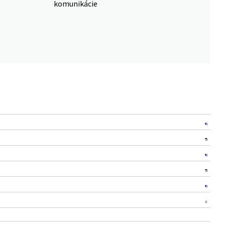
komunikácie