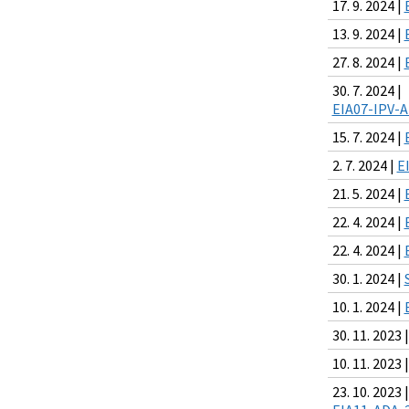
17. 9. 2024 |
13. 9. 2024 |
27. 8. 2024 |
30. 7. 2024 |
EIA07-IPV-A
15. 7. 2024 |
2. 7. 2024 |
E
21. 5. 2024 |
22. 4. 2024 |
22. 4. 2024 |
30. 1. 2024 |
10. 1. 2024 |
30. 11. 2023 
10. 11. 2023 
23. 10. 2023 |