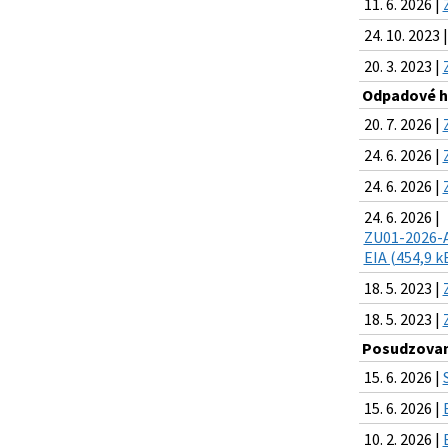
11. 6. 2026 |
24. 10. 2023 
20. 3. 2023 |
Odpadové h
20. 7. 2026 |
24. 6. 2026 |
24. 6. 2026 |
24. 6. 2026 |
ZU01-2026-A
EIA (454,9 k
18. 5. 2023 |
18. 5. 2023 |
Posudzovani
15. 6. 2026 |
15. 6. 2026 |
10. 2. 2026 |