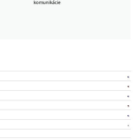
komunikácie