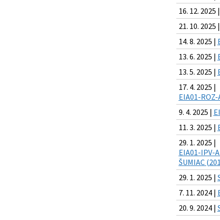
16. 12. 2025 
21. 10. 2025 
14. 8. 2025 |
13. 6. 2025 |
13. 5. 2025 |
17. 4. 2025 |
EIA01-ROZ-
9. 4. 2025 |
E
11. 3. 2025 |
29. 1. 2025 |
EIA01-IPV-A
ŠUMIAC (201
29. 1. 2025 |
7. 11. 2024 |
20. 9. 2024 |