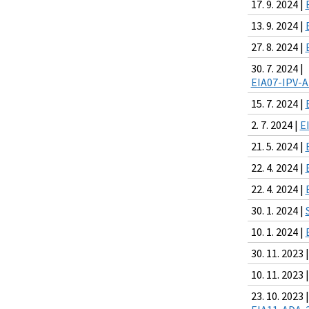
17. 9. 2024 |
13. 9. 2024 |
27. 8. 2024 |
30. 7. 2024 |
EIA07-IPV-A
15. 7. 2024 |
2. 7. 2024 |
E
21. 5. 2024 |
22. 4. 2024 |
22. 4. 2024 |
30. 1. 2024 |
10. 1. 2024 |
30. 11. 2023 
10. 11. 2023 
23. 10. 2023 |