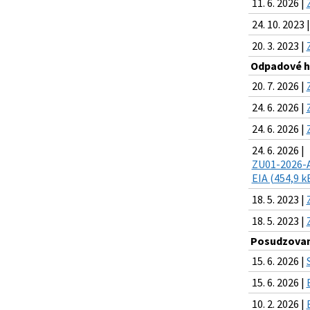
11. 6. 2026 |
24. 10. 2023 
20. 3. 2023 |
Odpadové h
20. 7. 2026 |
24. 6. 2026 |
24. 6. 2026 |
24. 6. 2026 |
ZU01-2026-A
EIA (454,9 k
18. 5. 2023 |
18. 5. 2023 |
Posudzovani
15. 6. 2026 |
15. 6. 2026 |
10. 2. 2026 |